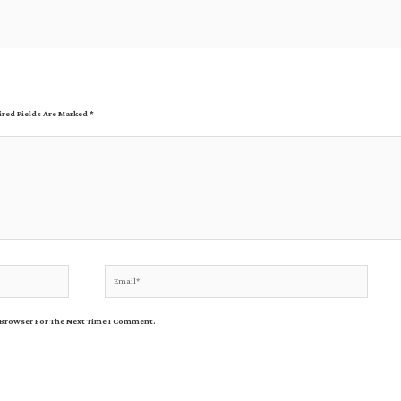
red Fields Are Marked
*
Email*
 Browser For The Next Time I Comment.