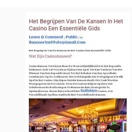
Skip
To
Content
Het Begrijpen Van De Kansen In Het
Casino Een Essentiële Gids
/
/ By
Leave A Comment
Public
Ilannoorinstitute@gmail.com
Het Begrijpen Van De Kansen In Het Casino Een Essentiële Gids
Wat Zijn Casinokansen?
Casinokansen Verwijzen Naar De Waarschijnlijkheid Dat Een Bepaalde
Uitkomst Zich Zal Voordoen Tijdens Een Spel. Dit Kan Variëren Van Het
Winnen Van Een Bepaalde Inzet Tot Het Behalen Van Een Specifieke
Combinatie Op De Gokkasten. Het Is Belangrijk Om Te Begrijpen Dat Elk
Spel In Het Casino Zijn Eigen Unieke Kansen Heeft, Die Vaak Worden
Weergegeven In Procenten. Deze Procenten Helpen Spelers Om
Geïnformeerde Beslissingen Te Nemen En Hun Strategieën Te
Optimaliseren. Neem Bijvoorbeeld Het
Casino, Dat
Golisimo
Verschillende Spellen Aanbiedt Met Verschillende Kansen.