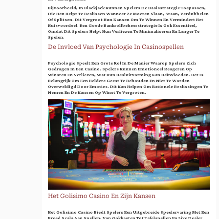
Bijvoorbeeld, In Blackjack Kunnen Spelers De Basisstrategie Toepassen,
Die Hen Helpt Te Beslissen Wanneer Ze Moeten Slaan, Staan, Verdubbelen
Of Splitsen. Dit Vergroot Hun Kansen Om Te Winnen En Vermindert Het
Huisvoordeel. Een Goede Bankrollbeheerstrategie Is Ook Essentieel,
Omdat Dit Spelers Helpt Hun Verliezen Te Minimaliseren En Langer Te
Spelen.
De Invloed Van Psychologie In Casinospellen
Psychologie Speelt Een Grote Rol In De Manier Waarop Spelers Zich
Gedragen In Een Casino. Spelers Kunnen Emotioneel Reageren Op
Winsten En Verliezen, Wat Hun Besluitvorming Kan Beïnvloeden. Het Is
Belangrijk Om Een Heldere Geest Te Behouden En Niet Te Worden
Overweldigd Door Emoties. Dit Kan Helpen Om Rationele Beslissingen Te
Nemen En De Kansen Op Winst Te Vergroten.
Het Golisimo Casino En Zijn Kansen
Het Golisimo Casino Biedt Spelers Een Uitgebreide Speelervaring Met Een
Breed Scala Aan Spellen, Van Gokkasten Tot Tafelspellen En Live Dealer