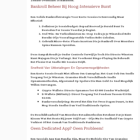
Zonder Overhaast Te Handelen.
Bankroll Beheer Bij Hoog‑Intensieve Burst
Een Solide Bankrollstrategie Voor Korte Sessies Is Eenvoudig Maar
Effectief:
Definieer Je Sessiebudget:
Bepaal Hoeveel Je Bereid Bent Te
Besteden Per Sessie Voordat Je Begint.
Stel Win- En Verlieslimieten In:
Stop Zodra Je Je Winstdoel Hebt
Bereikt Of Je Vooraf Ingestelde Verlies Hebt Geleden.
Gebruik Micro‑bets:
Plaats Inzetten Die Je Bankroll Over Meerdere
Spins Kunnen Spreiden.
Deze Aanpak Houdt Je Onder Controle Terwijl Je Toch Die Directe Winsten
Kunt Najagen Die Je Verlangt. Het Voorkomt Binge‑playing En Behoudt
Het Plezier Dat Snelle‑hit Sessies Drijft.
Snelheid Van Uitbetalingen En Opnamemogelijkheden
Een Korte Sessie Draait Niet Alleen Om Gameplay; Het Gaat Ook Om Snelle
Toegang Tot Je Winsten.
Gransino
Biedt Verschillende Snelle
Opnamemethoden, Afgestemd Op Spelers Die Hun Geld Zo Snel Mogelijk
Willen Ontvangen.
Crypto Wallets:
Directe Opnames Tot €5 000 Zonder Wachttijd.
E‑wallets (MiFinity):
Direct Toegang Tot Fondsen Tussen €10 En
€2 500.
Bankoverschrijving:
Hoewel Het Één Tot Twee Dagen Duurt, Is Het
Nog Steeds Sneller Dan Veel Traditionele Opties.
De Beschikbaarheid Van Meerdere Betaalmethoden Betekent Dat Je Kunt
Kiezen Wat Het Beste Bij Jouw Stijl Past – Of Je Nu De Snelheid Van Crypto
Verkiest Of Het Gemak Van Traditionele Bankieren.
Geen Dedicated App? Geen Probleem!
Een Speciale App Kan Handig Zijn, Maar De Mobiele Site Van
Gransino