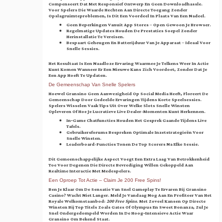
Compenseert Dat Met Responsief Ontwerp En Geen Downloadhassle.
Voor Spelers Die Waarde Hechten Aan Directe Toegang Zonder
Opslagruimteproblemen, Is Dit Een Voordeel In Plaats Van Een Nadeel.
Geen Beperkingen Vanuit App Stores – Open Gewoon Je Browser.
Regelmatige Updates Houden De Prestaties Soepel Zonder
Herinstallatie Te Vereisen.
Bespaart Geheugen En Batterijduur Van Je Apparaat – Ideaal Voor
Snelle Sessies.
Het Resultaat Is Een Naadloze Ervaring Waarmee Je Telkens Weer In Actie
Kunt Komen Wanneer Er Een Nieuwe Kans Zich Voordoet, Zonder Dat Je
Een App Hoeft Te Updaten.
De Gemeenschap Van Snelle Spelers
Hoewel
Gransino
Geen Aanwezigheid Op Social Media Heeft, Floreert De
Gemeenschap Door Gedeelde Ervaringen Tijdens Korte Speelsessies.
Spelers Wisselen Vaak Tips Uit Over Welke Slots Snelle Winsten
Opleveren Of Hoe Je Lucratieve Live Dealer-Momenten Kunt Herkennen.
In‑game Chatfuncties Houden Het Gesprek Gaande Tijdens Live
Tafels.
Gebruikersforums Bespreken Optimale Inzetstrategieën Voor
Snelle Winsten.
Leaderboard-Functies Tonen De Top Scorers Na Elke Sessie.
Dit Gemeenschappelijke Aspect Voegt Een Extra Laag Van Betrokkenheid
Toe Voor Degenen Die Directe Bevrediging Willen Gekoppeld Aan
Realtime Interactie Met Medespelers.
Een Oproep Tot Actie – Claim Je 200 Free Spins!
Ben Je Klaar Om De Sensatie Van Snel Gameplay Te Ervaren Bij
Gransino
Casino
? Wacht Niet Langer. Meld Je Vandaag Nog Aan En Profiteer Van Het
Royale Welkomstaanbod:
200 Free Spins
. Met Zoveel Kansen Op Directe
Winsten Bij Top Titels Zoals
Gates Of Olympus
En
Sweet Bonanza
, Zul Je
Snel Ondergedompeld Worden In De Hoog‑intensieve Actie Waar
Gransino
Om Bekend Staat.