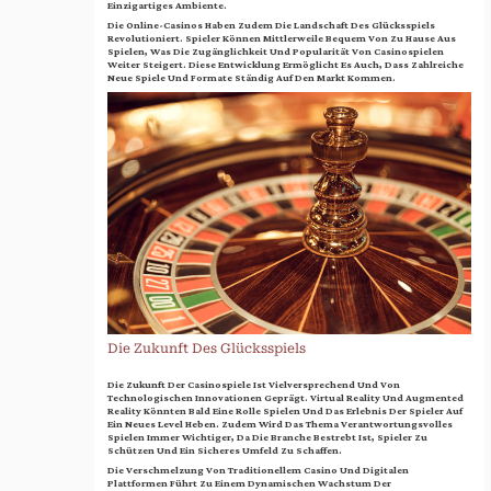
Einzigartiges Ambiente.
Die Online-Casinos Haben Zudem Die Landschaft Des Glücksspiels
Revolutioniert. Spieler Können Mittlerweile Bequem Von Zu Hause Aus
Spielen, Was Die Zugänglichkeit Und Popularität Von Casinospielen
Weiter Steigert. Diese Entwicklung Ermöglicht Es Auch, Dass Zahlreiche
Neue Spiele Und Formate Ständig Auf Den Markt Kommen.
Die Zukunft Des Glücksspiels
Die Zukunft Der Casinospiele Ist Vielversprechend Und Von
Technologischen Innovationen Geprägt. Virtual Reality Und Augmented
Reality Könnten Bald Eine Rolle Spielen Und Das Erlebnis Der Spieler Auf
Ein Neues Level Heben. Zudem Wird Das Thema Verantwortungsvolles
Spielen Immer Wichtiger, Da Die Branche Bestrebt Ist, Spieler Zu
Schützen Und Ein Sicheres Umfeld Zu Schaffen.
Die Verschmelzung Von Traditionellem Casino Und Digitalen
Plattformen Führt Zu Einem Dynamischen Wachstum Der