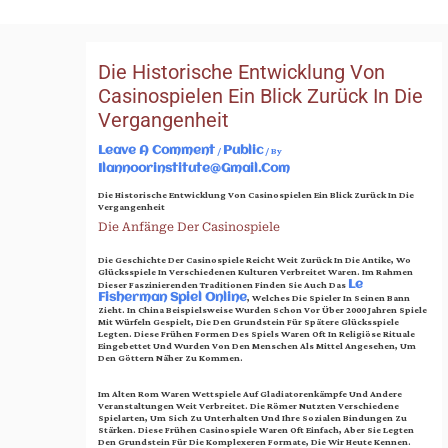
Skip
To
Content
Die Historische Entwicklung Von
Casinospielen Ein Blick Zurück In Die
Vergangenheit
/
/ By
Leave A Comment
Public
Ilannoorinstitute@gmail.com
Die Historische Entwicklung Von Casinospielen Ein Blick Zurück In Die
Vergangenheit
Die Anfänge Der Casinospiele
Die Geschichte Der Casinospiele Reicht Weit Zurück In Die Antike, Wo
Glücksspiele In Verschiedenen Kulturen Verbreitet Waren. Im Rahmen
Dieser Faszinierenden Traditionen Finden Sie Auch Das
Le
, Welches Die Spieler In Seinen Bann
Fisherman Spiel Online
Zieht. In China Beispielsweise Wurden Schon Vor Über 2000 Jahren Spiele
Mit Würfeln Gespielt, Die Den Grundstein Für Spätere Glücksspiele
Legten. Diese Frühen Formen Des Spiels Waren Oft In Religiöse Rituale
Eingebettet Und Wurden Von Den Menschen Als Mittel Angesehen, Um
Den Göttern Näher Zu Kommen.
Im Alten Rom Waren Wettspiele Auf Gladiatorenkämpfe Und Andere
Veranstaltungen Weit Verbreitet. Die Römer Nutzten Verschiedene
Spielarten, Um Sich Zu Unterhalten Und Ihre Sozialen Bindungen Zu
Stärken. Diese Frühen Casinospiele Waren Oft Einfach, Aber Sie Legten
Den Grundstein Für Die Komplexeren Formate, Die Wir Heute Kennen.