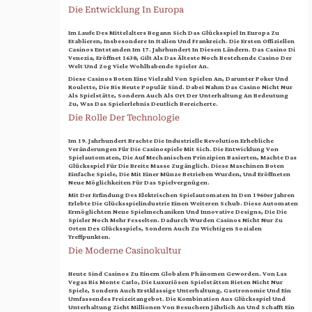
Die Entwicklung In Europa
Im Laufe Des Mittelalters Begann Sich Das Glücksspiel In Europa Zu
Etablieren, Insbesondere In Italien Und Frankreich. Die Ersten Offiziellen
Casinos Entstanden Im 17. Jahrhundert In Diesen Ländern. Das Casino Di
Venezia, Eröffnet 1638, Gilt Als Das Älteste Noch Bestehende Casino Der
Welt Und Zog Viele Wohlhabende Spieler An.
Diese Casinos Boten Eine Vielzahl Von Spielen An, Darunter Poker Und
Roulette, Die Bis Heute Populär Sind. Dabei Nahm Das Casino Nicht Nur
Als Spielstätte, Sondern Auch Als Ort Der Unterhaltung An Bedeutung
Zu, Was Das Spielerlebnis Deutlich Bereicherte.
Die Rolle Der Technologie
Im 19. Jahrhundert Brachte Die Industrielle Revolution Erhebliche
Veränderungen Für Die Casinospiele Mit Sich. Die Entwicklung Von
Spielautomaten, Die Auf Mechanischen Prinzipien Basierten, Machte Das
Glücksspiel Für Die Breite Masse Zugänglich. Diese Maschinen Boten
Einfache Spiele, Die Mit Einer Münze Betrieben Wurden, Und Eröffneten
Neue Möglichkeiten Für Das Spielvergnügen.
Mit Der Erfindung Des Elektrischen Spielautomaten In Den 1960er Jahren
Erlebte Die Glücksspielindustrie Einen Weiteren Schub. Diese Automaten
Ermöglichten Neue Spielmechaniken Und Innovative Designs, Die Die
Spieler Noch Mehr Fesselten. Dadurch Wurden Casinos Nicht Nur Zu
Orten Des Glücksspiels, Sondern Auch Zu Wichtigen Sozialen
Treffpunkten.
Die Moderne Casinokultur
Heute Sind Casinos Zu Einem Globalen Phänomen Geworden. Von Las
Vegas Bis Monte Carlo, Die Luxuriösen Spielstätten Bieten Nicht Nur
Spiele, Sondern Auch Erstklassige Unterhaltung, Gastronomie Und Ein
Umfassendes Freizeitangebot. Die Kombination Aus Glücksspiel Und
Unterhaltung Zieht Millionen Von Besuchern Jährlich An Und Schafft Ein