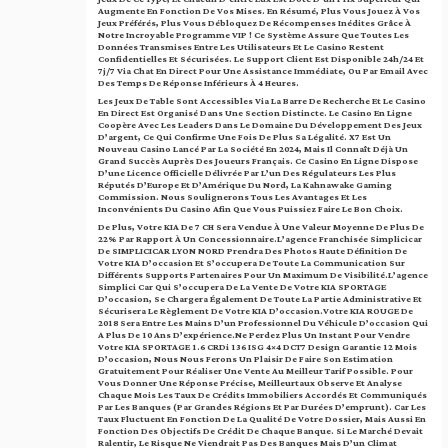
Augmente En Fonction De Vos Mises. En Résumé, Plus Vous Jouez À Vos
Jeux Préférés, Plus Vous Débloquez De Récompenses Inédites Grâce À
Notre Incroyable Programme VIP ! Ce Système Assure Que Toutes Les
Données Transmises Entre Les Utilisateurs Et Le Casino Restent
Confidentielles Et Sécurisées. Le Support Client Est Disponible 24h/24 Et
7j/7 Via Chat En Direct Pour Une Assistance Immédiate, Ou Par Email Avec
Des Temps De Réponse Inférieurs À 4 Heures.
Les Jeux De Table Sont Accessibles Via La Barre De Recherche Et Le Casino
En Direct Est Organisé Dans Une Section Distincte. Le Casino En Ligne
Coopère Avec Les Leaders Dans Le Domaine Du Développement Des Jeux
D’argent, Ce Qui Confirme Une Fois De Plus Sa Légalité. X7 Est Un
Nouveau Casino Lancé Par La Société En 2024, Mais Il Connaît Déjà Un
Grand Succès Auprès Des Joueurs Français. Ce Casino En Ligne Dispose
D’une Licence Officielle Délivrée Par L’un Des Régulateurs Les Plus
Réputés D’Europe Et D’Amérique Du Nord, La Kahnawake Gaming
Commission. Nous Soulignerons Tous Les Avantages Et Les
Inconvénients Du Casino Afin Que Vous Puissiez Faire Le Bon Choix.
De Plus, Votre KIA De 7 CH Sera Vendue À Une Valeur Moyenne De Plus De
22% Par Rapport À Un Concessionnaire.L’agence Franchisée Simplicicar
De SIMPLICICAR LYON NORD Prendra Des Photos Haute Définition De
Votre KIA D’occasion Et S’occupera De Toute La Communication Sur
Différents Supports Partenaires Pour Un Maximum De Visibilité.L’agence
Simplici Car Qui S’occupera De La Vente De Votre KIA SPORTAGE
D’occasion, Se Chargera Également De Toute La Partie Administrative Et
Sécurisera Le Règlement De Votre KIA D’occasion.Votre KIA ROUGE De
2018 Sera Entre Les Mains D’un Professionnel Du Véhicule D’occasion Qui
A Plus De 10 Ans D’expérience.Ne Perdez Plus Un Instant Pour Vendre
Votre KIA SPORTAGE 1.6 CRDi 136 ISG 4×4 DCT7 Design Garantie 12 Mois
D’occasion, Nous Nous Ferons Un Plaisir De Faire Son Estimation
Gratuitement Pour Réaliser Une Vente Au Meilleur Tarif Possible. Pour
Vous Donner Une Réponse Précise, Meilleurtaux Observe Et Analyse
Chaque Mois Les Taux De Crédits Immobiliers Accordés Et Communiqués
Par Les Banques (par Grandes Régions Et Par Durées D’emprunt). Car Les
Taux Fluctuent En Fonction De La Qualité De Votre Dossier, Mais Aussi En
Fonction Des Objectifs De Crédit De Chaque Banque. Si Le Marché Devait
Ralentir, Le Risque Ne Viendrait Pas Des Banques Mais D’un Climat