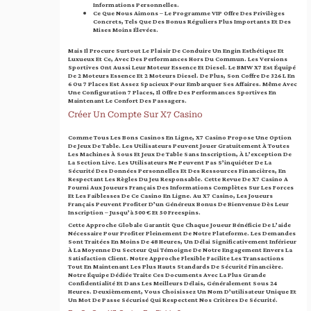
Informations Personnelles.
Ce Que Nous Aimons – Le Programme VIP Offre Des Privilèges
Concrets, Tels Que Des Bonus Réguliers Plus Importants Et Des
Mises Moins Élevées.
Mais Il Procure Surtout Le Plaisir De Conduire Un Engin Esthétique Et
Luxueux Et Ce, Avec Des Performances Hors Du Commun. Les Versions
Sportives Ont Aussi Leur Moteur Essence Et Diesel. Le BMW X7 Est Équipé
De 2 Moteurs Essence Et 2 Moteurs Diesel. De Plus, Son Coffre De 326 L En
6 Ou 7 Places Est Assez Spacieux Pour Embarquer Ses Affaires. Même Avec
Une Configuration 7 Places, Il Offre Des Performances Sportives En
Maintenant Le Confort Des Passagers.
Créer Un Compte Sur X7 Casino
Comme Tous Les Bons Casinos En Ligne, X7 Casino Propose Une Option
De Jeux De Table. Les Utilisateurs Peuvent Jouer Gratuitement À Toutes
Les Machines À Sous Et Jeux De Table Sans Inscription, À L’exception De
La Section Live. Les Utilisateurs Ne Peuvent Pas S’inquiéter De La
Sécurité Des Données Personnelles Et Des Ressources Financières, En
Respectant Les Règles Du Jeu Responsable. Cette Revue De X7 Casino A
Fourni Aux Joueurs Français Des Informations Complètes Sur Les Forces
Et Les Faiblesses De Ce Casino En Ligne. Au X7 Casino, Les Joueurs
Français Peuvent Profiter D’un Généreux Bonus De Bienvenue Dès Leur
Inscription – Jusqu’à 500 € Et 50 Freespins.
Cette Approche Globale Garantit Que Chaque Joueur Bénéficie De L’aide
Nécessaire Pour Profiter Pleinement De Notre Plateforme. Les Demandes
Sont Traitées En Moins De 48 Heures, Un Délai Significativement Inférieur
À La Moyenne Du Secteur Qui Témoigne De Notre Engagement Envers La
Satisfaction Client. Notre Approche Flexible Facilite Les Transactions
Tout En Maintenant Les Plus Hauts Standards De Sécurité Financière.
Notre Équipe Dédiée Traite Ces Documents Avec La Plus Grande
Confidentialité Et Dans Les Meilleurs Délais, Généralement Sous 24
Heures. Deuxièmement, Vous Choisissez Un Nom D’utilisateur Unique Et
Un Mot De Passe Sécurisé Qui Respectent Nos Critères De Sécurité.