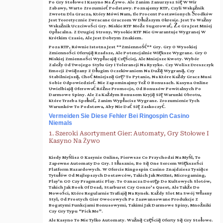
Po Gry Stołowe I Kasyno Na Żywo. Ale Zanim Zanurzysz Się W Wir
Zabawy, Warto Zrozumieć Podstawy. Poznajemy RTP, Czyli Wskaźnik
Zwrotu Dla Gracza, Który Mówi Nam, Ile Procent Postawionych Środków
Jest Teoretycznie Zwracane Graczom W Dłuższym Okresie. Jest To Ważny
Wskaźnik Uczciwości Gry. Niskie RTP Może Sugerować, Że Gra Jest Mniej
Opłacalna. Z Drugiej Strony, Wysokie RTP Nie Gwarantuje Wygranej W
Krótkim Czasie, Ale Jest Dobrym Znakiem.
Poza RTP, Równie Istotna Jest **zmienność** Gry. Gry O Wysokiej
Zmienności Oferują Rzadsze, Ale Potencjalnie Większe Wygrane. Gry O
Niskiej Zmienności Wypłacają Częściej, Ale Mniejsze Kwoty. Wybór
Zależy Od Twojego Stylu Gry I Tolerancji Na Ryzyko. Czy Wolisz Dreszczyk
Emocji Związany Z Długim Oczekiwaniem Na Dużą Wygraną, Czy
Stabilniejszą, Choć Mniejszą Grę? To Pytanie, Na Które Każdy Gracz Musi
Sobie Odpowiedzieć. Nie Zapominajmy Też O Bonusach. Kasyna Online
Uwielbiają Oferować Różne Promocje, Od Bonusów Powitalnych Po
Darmowe Spiny. Ale Za Każdym Bonusem Kryją Się Warunki Obrotu,
Które Trzeba Spełnić, Zanim Wypłacisz Wygrane. Zrozumienie Tych
Warunków To Podstawa, Aby Nie Dać Się Zaskoczyć.
Vermeiden Sie Diese Fehler Bei Ringospin Casino
Niemals
1. Szeroki Asortyment Gier: Automaty, Gry Stołowe I
Kasyno Na Żywo
Kiedy Myślisz O Kasynie Online, Pierwsze Co Przychodzi Na Myśl, To
Zapewne Automaty Do Gry. I Słusznie, Bo Są One Sercem Większości
Platform Hazardowych. W Ofercie Ringospin Casino Znajdziesz Tysiące
Tytułów Od Najlepszych Dostawców, Takich Jak NetEnt, Microgaming,
Play’n GO Czy Pragmatic Play. To Oznacza Dostęp Do Kultowych Slotów,
Takich Jak Book Of Dead, Starburst Czy Gonzo’s Quest, Ale Także Do
Nowości, Które Regularnie Trafiają Na Rynek. Każdy Slot Ma Swój Własny
Styl, Od Prostych Gier Owocowych Po Zaawansowane Produkcje Z
Bogatymi Funkcjami Bonusowymi, Takimi Jak Darmowe Spiny, Mnożniki
Czy Gry Typu “pick Me”.
Ale Kasyno To Nie Tylko Automaty. Ważną Częścią Oferty Są Gry Stołowe.