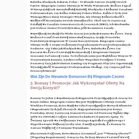
Ruletka, Blackjack, Bakarat, Poker – Te Klasyki Zawsze Znajdą Swoich
Fanów. Ringospin Casino Oferuje Je W Wielu Wariantach. Możesz Zagrać
W Europejską Lub Amerykańską Ruletkę, Blackjacka Z Różnymi Zasadami
Dobierania Kart, Czy Różne Odmiany Pokera Wideo. Każda Z Tych Gier
Wymaga Nieco Innej Strategii I Wiedzy, Ale Oferuje Różnorodność I
Możliwość Rozwijania Swoich Umiejętności. Choć Gry Te Zazwyczaj
Działają Na Zasadzie Generatora Liczb Losowych (RNG), Ich Mechanika
Jest Dobrze Znana I Przewidywalna, Jeśli Rozumiesz Zasady.
Największą Atrakcją Dla Wielu Graczy Jest Jednak Kasyno Na Żywo. Tutaj
Możesz Poczuć Prawdziwą Atmosferę Kasyna, Grając Przeciwko
Prawdziwym Krupierom W Czasie Rzeczywistym. Ringospin Casino
Oferuje Stoły Z Grami Stołowymi Prowadzonymi Przez Profesjonalnych
Dealerów. Gry Takie Jak Blackjack Na Żywo, Ruletka Na Żywo Czy
Baccarat Na Żywo Pozwalają Na Interakcję Z Krupierem I Innymi
Graczami Za Pomocą Czatu. To Doświadczenie Jest Najbliższe Wizycie W
Stacjonarnym Kasynie, A Jednocześnie Wygodnie Dostępne Z Domu.
Dostawcy Tacy Jak Evolution Gaming Czy Pragmatic Play Live Zapewniają
Wysoką Jakość Transmisji I Profesjonalizm Obsługi. Czy Czujesz Już Ten
Dreszczyk Emocji?
Wat Zijn De Nieuwste Bonussen Bij Ringospin Casino
2. Bonusy I Promocje: Jak Wykorzystać Oferty Na
Swoją Korzyść?
Bonusy To Jeden Z Najsilniejszych Magnesów Przyciągających Graczy Do
Kasyn Online. Ringospin Casino Nie Jest Wyjątkiem I Oferuje Szeroki
Wachlarz Promocji, Które Mają Na Celu Przyciągnięcie Nowych Klientów
I Nagradzanie Tych Już Obecnych. Najpopularniejszym Jest Bonus
Powitalny, Który Zazwyczaj Stanowi Procent Od Pierwszej Wpłaty (np.
100% Do 500 PLN) I Często Zawiera Dodatkowe Darmowe Spiny. To
Świetny Sposób Na Zwiększenie Swojego Kapitału Początkowego I
Wypróbowanie Większej Liczby Gier. Pamiętaj Jednak, Że Bonusy Te
Zawsze Wiążą Się Z Pewnymi Warunkami.
Kluczowym Pojęciem, Które Musisz Zrozumieć, Jest **wymóg Obrotu**
(wagering Requirement). Oznacza On, Ile Razy Musisz Postawić Kwotę