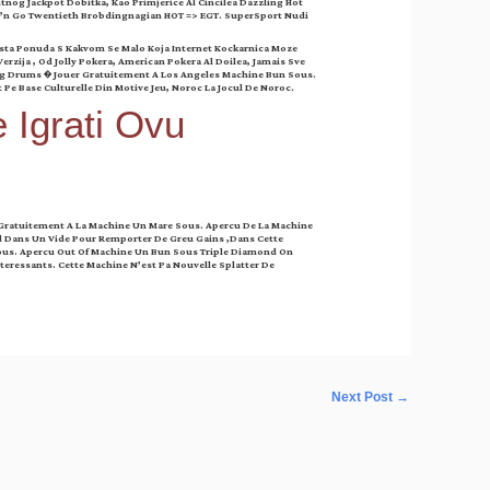
tnog Jackpot Dobitka, Kao Primjerice Al Cincilea Dazzling Hot
y’n Go Twentieth Brobdingnagian HOT => EGT. SuperSport Nudi
oista Ponuda S Kakvom Se Malo Koja Internet Kockarnica Moze
erzija , Od Jolly Pokera, American Pokera Al Doilea, Jamais Sve
ng Drums � Jouer Gratuitement A Los Angeles Machine Bun Sous.
e Base Culturelle Din Motive Jeu, Noroc La Jocul De Noroc.
 Igrati Ovu
r Gratuitement A La Machine Un Mare Sous. Apercu De La Machine
ed Dans Un Vide Pour Remporter De Greu Gains ,dans Cette
 Sous. Apercu Out Of Machine Un Bun Sous Triple Diamond On
teressants. Cette Machine N’est Pa Nouvelle Splatter De
Next Post
→