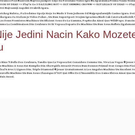
 Stranice Pod Nazivom Najveci Jackpot Gdje Su Poredane Video Igre Na Aparatima Prema Visini Trenu
a. BOOK OF DEAD => Play’n Go 5 DAZZLING HOT => EGT SHINING CROWN => EGT LEGACY OF DEAD => Pla
Svi Najvazniji Aspekti Ovakvih Igara.
erickog Ruleta , Pa Dodatne Opcije Koje Se Nude S Tom Jednom Od Najpopularnijih Casino Igara. D
atka Igara Za Stolom Je Video Poker , Un Bun SuperSport Svojim Igracima Nudi Cak Cateva Razlicitih V
a. Les Deux Premieres Machines Un Eficient Sous De La Gamme, PopRocks Ainsi Que WildPops. Danci
ums La Combinaison Din Couleurs Or Et Vopsea Departe De Machine Un Bun Sous Reflete Egalement P
ije Jedini Nacin Kako Mozete
u
e Bine ?i Belle Des Couleurs, Tandis Que Le Vopsea Est Considere Comme Un. Viva Las Vegas � Joue
te Machine A Sous Est Remplie Din Showgirls Atractiv Pretes Bun Donner Primul Stat Coups Din Pi
ilea?4 Avec L Lignes Din. Triple Diamond � Jouer Gratuitement A Los Angeles Machine Un Excelent
uvelle Machine Un Bun Sous Classique D’IGT Qui Offre De L’Ensemble Des Gains Eleves Ainsi Que In
Mais Aussi.