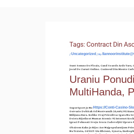
Skip
To
Content
Tags: Contract Din Aso
/
Uncategorized
/ By
Ilannoorinstitute
Sunt Semne De Ploaie, Cand Soarele Arde Tare, C
Jocul De Zaruri Online. Cazinoul Din Monte Carlo.
Uraniu Ponudi
MultiHanda, 
SuperSport Je Ne
Https://conti-Casino-Slo
Ostvario Dobitak Od Nestvarnih 20,449,392 Kune
Milijuna Eura. Koliko Ovaj Priredivac Igara Na S
Doista Rijetkost Numar Atomic 92 Internet Kocka
Igraci Pokusati Svoju Srecu Zadovoljiti Upravo
Obzirom Kako Je Rijec Aer Najpopularnijem Prir
Na Trzistu, Od EGT-Un Eficient, Synota, Endroph