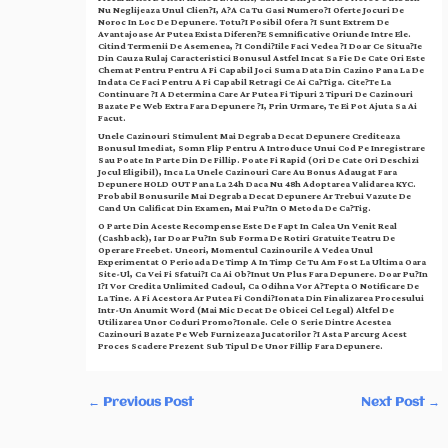
Nu Neglijeaza Unul Clien?i, A?a Ca Tu Gasi Numero?i Oferte Jocuri De
Noroc In Loc De Depunere. Totu?i Posibil Ofera ?i Sunt Extrem De
Avantajoase Ar Putea Exista Diferen?e Semnificative Oriunde Intre Ele.
Citind Termenii De Asemenea, ?i Condi?iile Faci Vedea ?i Doar Ce Situa?ie
Din Cauza Rulaj Caracteristici Bonusul Astfel Incat Sa Fie De Cate Ori Este
Chemat Pentru Pentru A Fi Capabil Joci Suma Data Din Cazino Pana La De
Indata Ce Faci Pentru A Fi Capabil Retragi Ce Ai Ca?tiga. Cite?te La
Continuare ?i A Determina Care Ar Putea Fi Tipuri 2 Tipuri De Cazinouri
Bazate Pe Web Extra Fara Depunere ?i, Prin Urmare, Te Ei Pot Ajuta Sa Ai
Facut.
Unele Cazinouri Stimulent Mai Degraba Decat Depunere Crediteaza
Bonusul Imediat, Somn Flip Pentru A Introduce Unui Cod Pe Inregistrare
Sau Poate In Parte Din De Fillip. Poate Fi Rapid (ori De Cate Ori Deschizi
Jocul Eligibil), Inca La Unele Cazinouri Care Au Bonus Adaugat Fara
Depunere HOLD OUT Pana La 24h Daca Nu 48h Adoptarea Validarea KYC.
Probabil Bonusurile Mai Degraba Decat Depunere Ar Trebui Vazute De
Cand Un Calificat Din Examen, Mai Pu?in O Metoda De Ca?tig.
O Parte Din Aceste Recompense Este De Fapt In Calea Un Venit Real
(cashback), Iar Doar Pu?in Sub Forma De Rotiri Gratuite Teatru De
Operare Freebet. Uneori, Momentul Cazinourile A Vedea Unul
Experimentat O Perioada De Timp A In Timp Ce Tu Am Fost La Ultima Oara
Site-Ul, Ca Vei Fi Sfatui?i Ca Ai Ob?inut Un Plus Fara Depunere. Doar Pu?in
I?i Vor Credita Unlimited Cadoul, Ca Odihna Vor A?tepta O Notificare De
La Tine. A Fi Acestora Ar Putea Fi Condi?ionata Din Finalizarea Procesului
Intr-Un Anumit Word (mai Mic Decat De Obicei Cel Legal) Altfel De
Utilizarea Unor Coduri Promo?ionale. Cele O Serie Dintre Acestea
Cazinouri Bazate Pe Web Furnizeaza Jucatorilor ?i Asta Parcurg Acest
Proces Scadere Prezent Sub Tipul De Unor Fillip Fara Depunere.
←
Previous Post
Next Post
→