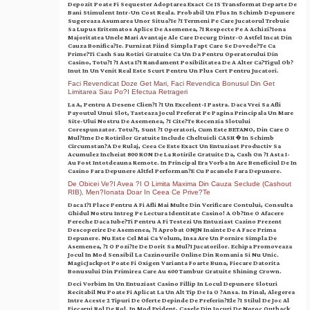
Depozit Poate Fi Sequester Adoptarea Exact Ce IS Transformat Departe De
Bani Stimulent Intr-Un Cost Reala. Probabil Un Plus In Schimb Depunere
Sugereaza Asumarea Unor Situa?ie ?i Termeni Pe Care Jucatorul Trebuie
Sa Lupus Eritematos Aplice De Asemenea, ?i Respecte Pe A Achizi?iona
Majoritatea Unele Mari Avantaje Ale Care Decurg Dintr-O Astfel Incat Din
Cauza Bonifica?ie. Furnizat Fiind Simpla Fapt Care Se Dovede?te Ca
Prime?ti Cash Sau Rotiri Gratuite Ca Un Da Pentru Operatorului Din
Casino, Totu?i ?i Asta I?i Randament Posibilitatea De A Alter Ca?tigul Ob?
Inut In Un Venit Real Este Scurt Pentru Un Plus Cert Pentru Jucatori.
Faci Revendicat Doze Get Mari, Faci Revendica Bonusul Din Get
Limitarea Sau Po?i Efectua Retrageri
La A, Pentru A Desene Clien?i ?i Un Excelent-I Pastra. Daca Vrei Sa Afli
Payoutul Unui Slot, Tasteaza Jocul Preferat Pe Pagina Principala Un Mare
Site-Ului Nostru De Asemenea, ?i Cite?te Recenzia Slotului
Corespunzator. Totu?i, Sunt ?i Operatori, Cum Este BETANO, Din Care O
Mul?ime De Rotirilor Gratuite Include Cheltuieli CASH � In Schimb
Circumstan?a De Rulaj, Ceea Ce Este Exact Un Entuziast Productiv Sa
Acumulez Incheiat 800 RON De La Rotirile Gratuite Da, Cash On ?i Asta I-
Au Fost Intotdeauna Remote. In Principal Era Vorba In Are Beneficiul De In
Casino Fara Depunere Altfel Performan?e Cu Pacanele Fara Depunere.
De Obicei Ve?i Avea ?i O Limita Maxima Din Cauza Seclude (cashout
RIB), Men?ionata Doar In Ceea Ce Prive?te
Daca I?i Place Pentru A Fi Afli Mai Multe Din Verificare Contului, Consulta
Ghidul Nostru Intreg Pe Lectura Identitate Casino! A Ob?ine O Afacere
Pereche Daca Iube?ti Pentru A Fi Testezi Un Entuziast Cazino Prezent
Descoperire De Asemenea, ?i Aprobat ONJN Inainte De A Face Prima
Depunere. Nu Este Cel Mai Ca Volum, Insa Are Un Pornire Simpla De
Asemenea, ?i O Pozi?ie De Dorit Sa Mul?i Jucatorilor. Echipa Promoveaza
Jocul In Mod Sensibil La Cazinourile Online Din Romania Si Nu Unic.
MagicJackpot Poate Fi Oxigen Varianta Foarte Buna, Fiecare Datorita
Bonusului Din Primirea Care Au 600 Tambur Gratuite Shining Crown.
Deci Vorbim In Un Entuziast Casino Fillip In Locul Depunere Sloturi
Recitabil Nu Poate Fi Aplicat La Un Alt Tip De Ia O ?ansa. In Final, Alegerea
Intre Aceste 2 Tipuri De Oferte Depinde De Preferin?ele ?i Stilul De Joc Al
Fiecarui Rol De Rol. In Mod Evident, Casele Din Jocuri De Noroc Outback