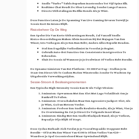
Snelle “Turbo” Tafels Beperken Inzetrondes Tot Vijf Spins Elk.
Realtime Chat Houdt De Sfeer Levendig Zonder Lange Pauzes.
Directe Uitbetalingen Na Elke Ronde Als Je Wint.
Deze Functies Laten Je De Spanning Van Live Gaming Ervaren Terwijl Je
Sessie Kort En Intens Blijft.
Risicobeheer Op De Weg
Een Speler Die Van Korte Uitbarstingen Houdt, Zal Vanzelf Snelle
Risico‑beoordelingen Maken: Klein Inzetten Bij Het Najagen Van Een
Winst; Iets Verhogen Als Je Een Run Hebt; Anders Alles Beperkt Houden.
Stel Een Dagelijks Verlieslimiet In Voordat Je Begint.
Gebruik Auto‑bet Functies Om Consistente Inzetgroottes Te
Behouden.
Sluit De Sessie Af Wanneer Je Je Doelwinst Of Verlies Hebt Bereikt.
De Opname‑limieten Van Het Platform—€1 000 Per Dag—Stellen Je In
Staat Om Direct Uit Te Cashen Na Een Winstreeks Zonder Te Wachten Op
Uitgebreide Verwerkingstijden.
Sessie‑Stroom & Beslissingsmomenten
Een Typische High‑intensity Sessie Kan Er Als Volgt Uitzien:
5 Minuten:
Opwarmen Met Een Slot Met Lage Volatiliteit Om Je
Bankroll Te Peilen.
5 Minuten:
Overschakelen Naar Een Agressieve Jackpot‑slot; Als
Je Wint, Ga Dan Meteen Verder.
3 Minuten:
Probeer Een Snelle Roulette‑ronde; Als Je Wint, Vier Je
De Overwinning En Zet Je Direct De Volgende Inzet Klaar.
2 Minuten:
Eindig Met Een Snelle Blackjack‑hand; Als Je Verliest,
Bepaal Je Of Je Blijft Of Stopt.
Deze Cyclus Herhaalt Zich Totdat Je Je Vooraf Bepaalde Stoppunt Hebt
Bereikt—Of Dat Nu Een Winst Van €100 Is Of Een Verlies Van €20—
Waardoor Je Spel Gecontroleerd Maar Opwindend Blijft.