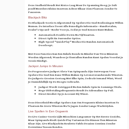
Deze Snelheid Houdt Het Risico Laag Maar De Spanning Hoog; Je Zult
Jezelf Meerdere Kleine Inzetten Achter Elkaar Zien Plaatsen Zonder Te
Pauzeren.
Blackjack Blitz
De Blackjack‑sectie Is Afgestemd Op Spelers Die Snel Beslissingen Willen
Nemen. De Interface Toont Alle Benodigde Informatie—Handtotalen,
Dealer’s Upcard—Recht Voor Je, Zodat Je Snel Keuzes Kunt Maken.
Automatisch Double‑down Na Vijf Kaarten.
Direct Split En Surrender Opties.
High‑speed “Quick Play” Modus Die Handen Automatisch
Doorloopt.
Met Deze Functies Kan Een Enkele Ronde In Minder Dan Twee Minuten
Worden Afgerond, Waardoor Je Tientallen Handen Kunt Spelen Voordat Je
Sessie Eindigt.
Jackpot Jumps In Minuten
De Progressieve Jackpot Slots Van Spinpanda Zijn Ontworpen Voor
Spelers Die Snel Een Kans Willen Maken Op Levensveranderende Winsten.
De Jackpots Groeien Gestaag Met Elke Spin; Zodra Er Iemand Wint, Word
Je Onmiddellijk Op De Hoogte Gebracht.
Jackpot Wordt Getriggerd Na Een Enkele Spin In Sommige Titels.
Hoge Uitbetalingsfrequentie Houdt De Adrenaline Op Peil.
Direct Krediet Op Je Account Bij Winst.
Deze Directheid Moedigt Spelers Aan Om Frequente Kleine Inzetten Te
Plaatsen En Grote Winsten Na Te Jagen Zonder Lange Wachttijden.
Live Spellen In Een Oogwenk
De Live Casino‑sectie Lijkt Misschien Langzamer Op Het Eerste Gezicht,
Maar Spinpanda Biedt Quick‑play Varianten Die Binnen Tien Minuten
Klaar Zijn. Live Blackjack En Roulette Tafels Draaien Continu Zonder
Downtime Tussen Rondes.