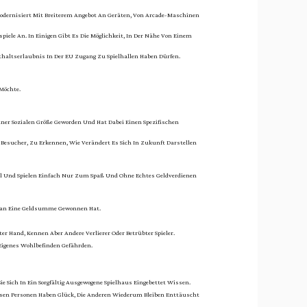
re Modernisiert Mit Breiterem Angebot An Geräten, Von Arcade-Maschinen
sspiele An. In Einigen Gibt Es Die Möglichkeit, In Der Nähe Von Einem
thaltserlaubnis In Der EU Zugang Zu Spielhallen Haben Dürfen.
Möchte.
Einer Sozialen Größe Geworden Und Hat Dabei Einen Spezifischen
Besucher, Zu Erkennen, Wie Verändert Es Sich In Zukunft Darstellen
iel Und Spielen Einfach Nur Zum Spaß Und Ohne Echtes Geldverdienen
 Man Eine Geldsumme Gewonnen Hat.
er Hand, Kennen Aber Andere Verlierer Oder Betrübter Spieler.
Eigenes Wohlbefinden Gefährden.
e Sich In Ein Sorgfältig Ausgewogene Spielhaus Eingebettet Wissen.
iesen Personen Haben Glück, Die Anderen Wiederum Bleiben Enttäuscht