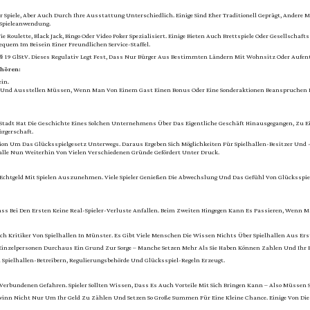
 Der Spiele, Aber Auch Durch Ihre Ausstattung Unterschiedlich. Einige Sind Eher Traditionell Geprägt, Ande
Spieleanwendung.
e Roulette, Black Jack, Bingo Oder Video Poker Spezialisiert. Einige Bieten Auch Brettspiele Oder Gesellschaft
quem Im Beisein Einer Freundlichen Service-Staffel.
ß § 19 GlStV. Dieses Regulativ Legt Fest, Dass Nur Bürger Aus Bestimmten Ländern Mit Wohnsitz Oder Aufen
ehören:
ein.
 Und Ausstellen Müssen, Wenn Man Von Einem Gast Einen Bonus Oder Eine Sonderaktionen Beanspruchen 
Der Stadt Hat Die Geschichte Eines Solchen Unternehmens Über Das Eigentliche Geschäft Hinausgegangen, Zu 
ürgerschaft.
on Um Das Glücksspielgesetz Unterwegs. Daraus Ergeben Sich Möglichkeiten Für Spielhallen-Besitzer Und -
halle Nun Weiterhin Von Vielen Verschiedenen Gründe Gefördert Unter Druck.
er Echtgeld Mit Spielen Auszunehmen. Viele Spieler Genießen Die Abwechslung Und Das Gefühl Von Glückssp
s Bei Den Ersten Keine Real-Spieler-Verluste Anfallen. Beim Zweiten Hingegen Kann Es Passieren, Wenn
ch Kritiker Von Spielhallen In Münster. Es Gibt Viele Menschen Die Wissen Nichts Über Spielhallen Aus Erst
 Einzelpersonen Durchaus Ein Grund Zur Sorge – Manche Setzen Mehr Als Sie Haben Können Zahlen Und Ihr 
pielhallen-Betreibern, Regulierungsbehörde Und Glücksspiel-Regeln Erzeugt.
erbundenen Gefahren. Spieler Sollten Wissen, Dass Es Auch Vorteile Mit Sich Bringen Kann – Also Müssen Si
ewinn Nicht Nur Um Ihr Geld Zu Zählen Und Setzen So Große Summen Für Eine Kleine Chance. Einige Von D