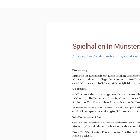
Skip
To
Content
Spielhallen In Münster
/
Uncategorized
/ By
Ilannoorinstitute@gmail.com
Einleitung
Münster Ist Eine Stadt Mit Einer Reichen Geschich
Altstadt Und Den Umliegenden Landstrichen Gibt Es 
Geschichte, Das Rechtliche Umfeld, Möglichkeiten D
Überblick
Spielhallen Haben Eine Lange Geschichte In Deuts
Erlebten Spielhallen Eine Blütezeit, Als Sie Zum 
An Spielen, Von Klassischen Arcade-Spielern Bis H
In Münster Selbst Gibt Es Eine Vielzahl An Spielha
Großteil Der Spiele Ist Frei Zugänglich Und Kann O
Wie Funktioniert Es?
Spielhallen Betreiben Ein Breites Spektrum An Aut
Für Echtgeldspiel Oder Nur Als Demomodus Konzipie
Eines Der Wichtigsten Prinzipien Von Spielhalle-Ge
Nach § 3 GlStV.