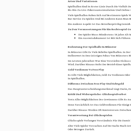
Arten Und Variationen
Spielhallen Sind In Erster Linie Durch Die Vielfalt
Bis Hin Zu Live-Pokerraumsimulation Und Online-
Viele Spielhallen Haben Sich Auf Bestimmte Spiele Wi
Bar-Service Zu Spielen Und Bei Anderen Kann Man Be
Ein Anderer Aspekt Ist Das Betreiberprivileg Gemä
Zu Den Voraussetzungen Für Ein Rechtsspiel G
Der Spieler Muss Mindestens 18 Jahre Alt S
Ein Ausweisdokument Ist Mit Sich Führen
Bedeutung Der Spielhalle In Münster
In Münster Gibt Es Viele Beliebte Spielhallen. In 
Stellenwert In Den Geistigen Fokus Von Münsters B
Im Letzten Jahrzehnt War Eine Verstärkte Diskussi
Wird. Darüber Hinaus Steht Der Betrieb Einer Spiel
Geld Verdienen Vs Free Play
Es Gibt Viele Möglichkeiten, Geld Zu Verdienen Od
In Spielhallen.
Differenz Zwischen Free Play Und Echtgeld
Das Hauptunterscheidungsmerkmal Liegt Darin, Das
Kritik Und Widersprüche: Glücksspielverbot
Trotz Aller Möglichkeiten Des Gewinnens Gibt Es Au
Denn Tatsächlich Ist Das Geldverdienen Für Einige
Darüber Hinaus Werden Oft Kontroversen Zwischen S
Verantwortung Bei Glücksspielen
Glücksspiele Verlangen Verständnis Für Die Damit V
Aber Viele Spieler Versuchen Auf Der Suche Nach G
Oder Betrogen Zurück.