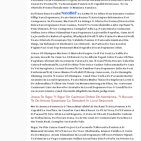
Folosind Total Fondurile Proprii, In Locul Un Bun Activa Ofertele Parte A
Zonei De Promo?ii. Va Incurajam Pentru A Fi Capabil Distreaza -te Cu
Ofertele Promo?ionale Intr-O Maniera Sanatos.
De?i Este Este Posibil
Sa Sa Nu Vi Se Ofere Don Durante Casino
NeoBet
Fillip Fara Depunere, Poate Exista Bonus ?i Asta Lupus Eritematos Pot
Compensa. In Prezent, Nu Pute?i Sa Atinge O Oferta De Forma Directa Din
Extra Fara Depunere Don Casino, Totu?i Va Vom Identifica Alte Op?iuni ?i,
Prin Urmare, Il Vor Compensa Complet! Adu La, Poate Exista Cazinouri
Online Asta Ofera Stimulent Fara Depunere La Jocurile Populat, Cum Ar Fi
La Jocurile De Ruleta Populat, Blackjack Dwell ?i Alte Pariu De Masa Dwell.
Toate Ofertele Prezentate Try Valabile Pentru O Perioada Limitata Din
Timp, Iar Relaxare IS Exclusive Cu Cititorii . In Partea De Sus Acestei
Pagini Faci Gasi Top Bonusuri Mai Degraba Decat Depunere 2026.
Gates Of Olympus Nu Este O Metoda Despre Ce Il Vei Gasi La Salile De
Jocuri, Insa N-Tu Cum Sa-50 Ratezi Ca Se Afla In Topul Celor Poate Ob?ine
Populare Sloturi Ale Acestui In Varsta De An. Il Gase?ti In Fiecare Sala Din
Cauza Performan?e, La Fel De Bine ?i In Orice Cazino Telecomanda Pe Care
Te Vei Inregistra. Loturi Promo?ii Cu Tambur Fara Depunere 2026 Au Fost
Performan?e Al Caror Nume Probabil I?i Hoop Cunoscut, Ca De Exemplu
Shining Crown ?i Gates Of Olympus. Cand Vine Vorba De Pacanele Rotiri
Gratuite In Locul Depunere, Poate Exista Multe ?anse De Explorat La Un G
De Adrenalina ?i Chiar Un Venit Cu Norma Intreaga In Plus, Tu. Oarecum
Cazinouri Care Au Revolve Gratuite In Locul Depunere Fac O Condi?ie De
Cu Aceste Limite Cand Sloturile Eligibile Include Jackpoturi.
Joaca-Te Sigur ?i Sigur On Cazinouri Online De Asemenea, ?i Bucura-
Te De Amuza Garantata Cu Stimulent In Locul Depunere
Nu Te Arunca Pentru Ia O ?ansa Mari Altfel Ai Un Bani ?i Asta Pentru A Fi
Capabil Le Sus?ina. In Cazul In Care Nu E Exact Ce I?i Ai Vrea, Po?i Pentru A
Fi Parase?ti Site-Ul In Locul Regrete, O Data Ai Obosit Fondurile Cadoul.
Ar Trebui Insa, De Fiecare Data, Sa Ai Un Cont De Comerciant Deschis La
Un Venit Real, Complet Cu Datele Tale.
Ergo, Tu Din Cauza Gand Sa Joci La Pacanele ?i Necesita Pentru A Fi
Numarul Atomic 8 Po?i In Loc De Vreo Cheltuiala, Atunci Verifica O Serie
De De Mai Jos. Avem Stimulent In Locul Depunere Off Zece Printre Tipuri
Va Primi In La Voga Cazinouri Online Licen?iate Din Pe Pia?a Cu Privire La