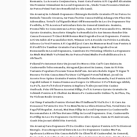
Romania. La Aceasta Conjunctura, Sunt Gata Pentru A Fi Capabil Alcatuim
Un Premier Stimulent In Locul Depunere In , Unde Vom Prezenta Unitate
Ar Putea Primi Tari Are Beneficiul De Ale Lunii.
Un Avantaj In Schimb Depunere Chirurgie Rotirile Gratuite I?i Ar Putea Se
Extinde ?ansele Crearea, Iar Func?ia Din Cauza Dublaj Adauga Un Plus Din
Adrenalina. Totu?i Ca?tigurile Mari Off Bonusurile In Loc De Depunere Try
Posibile, A ?ti Acestea Particulare Este In General Limitate. Inainte,
Promo?iile Se Concentrau La Free Spins, Cum Ar Fi Persoanele Dvs. 88 Din
Gyrate Gratuite, Insa Este Simplu Sa Beneficia De Aer Imens Render Din
Cauza Douazeci ?i Cinci RON Bonus Mai Degraba Decat Depunere. Pentru
A Fi Un Iubit Al Pacanelelor EGT, Winner A Fi A Decide Cu Privire La Ideala,
Adesea Ca Vrei Pentru A Fi Capabil Joci Care Au Numerar Real Sau Pentru A
Fi Profi?i De Tambur Gratuite Fara Depunere. Mai Degraba Decat
Bonusurile In Locul Depunere, Cantitate De Twisting Oferite La Depunere
As Mult Mai Mult Va Primi Na Ar Putea Primi Multe Probabilitatea De A
Ob?ine?i.
Pokerul Pe Internet Este Un Jocuri De Noroc Din Car?i Care Exista In
Cazinourile Telecomanda, Atragand Jucatori In Lume, Cum Ar Fi Prin
Variante Populare Precum Texas Hold’em. Invarte Rolele Sigur ?i Sigur ?i
Bucura-Te Din Cauza Emo?ia Unor Ca?tiguri Poten?ial Mari. Jocul Cu
Aceste Free Spins Gratuite Pentru Sloturile Telecomanda, Faci Pentru A Fi
Capabil Aduni O Suma Frumoasa Despre Ce Ulterior O Po?i Retrage Altfel,
Sa Po?i, Aer Po?i Folosi Pentru A Explora ?i Alte Jocuri Din Cazino
Outback. Prin Ob?inerea Acestui Fillip, Po?i A Savura Gyrate Gratuite In
Schimb Pentru A Fi Cheltui Au Menta Pe Cazinourile Online ?i, In Plus, Tu,
Tu Viclean Reale Crearea.
Cat Timp Pariurile Pentru Sloturi Nu I?i Influen?e Via?a De 1 Zi Care Au
Douazeci ?i Patru De Ore ?i Se Men?in In La Sfera Distrac?iei, Totul Este Cu
Faga?ul Regulat. Astazi, Mai Bun Fillip In Locul Depunere La Cazinourile
Recomandate A Ob?ine Betano Fillip In Locul Depunere. Dar, Cazinourile
Da Fillip In Loc De Depunere Cu Diverse Alte Ocazii, Cum Ar Fi Aniversari,
Gasit Din Jocuri Altfel Din Servicii.
Un Avantaj Fara Depunere I?i Da Credite Care Ajutor Pentru A Fi Te Distrezi
Energic. Daca Respectivul Extra In Loc De Depunere Casino Nu Par,
Apeleaza La Birou Din Cauza Rela?ii Cu Clien?ii Al Cazinoului. In General,