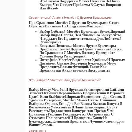
Что Служба Поддержки Может Отвечать Не Очень
Быстро, Что Создает Проблемы В Случае Вопросов
Или Жалоб.
Сравнительный Анализ Мостбет С Другими Букмекерами
При Сравнении Мостбет С Другими Букмекерами Стоит
Обратить Внимание На Следующие Факторы:
Выбор Событий:
Мостбет Предлагает Более Широкий
Выбор Видов Спорта, Чем Многие Его Конкуренты,
Что Делает Его Предпочтительным Для Любителей
Разнообразия.
Бонусная Политика:
Многие Другие Букмекеры
Предлагают Более Щедрые Приветственные Бонусы
По Сравнению С Мостбет, Поэтому Проверяйте
Условия Перед Регистрацией.
Интерфейс:
Мостбет Выделяется Удобным И Простым
Дизайном, Однако Некоторые Букмекеры Могут
Предложить Больше Функций, Таких Как
Продвинутые Аналитические Инструменты.
Что Выбрать: Мостбет Или Другие Букмекеры?
Выбор Между Мостбет И Другими Букмекерскими Сайтами
Зависит От Ваших Персональных Предпочтений И Игровых
Целей. Если Вы Ищете Широкие Возможности Для Ставок И
Удобный Интерфейс, Мостбет Может Стать Отличным
Выбором. Однако, Если Для Вас Важны Высокие Бонусы И
Возможность Участвовать В Лайв-Трансляциях, Стоит
Рассмотреть Предложения Конкурентов. Прежде Чем
Принимать Решение, Рекомендуется Ознакомиться С
Отзывами Пользователей И Проверить, Какие Из
Букмекерских Компаний Предлагают Лучшие Условия Для
Ваших Ставок.
Заключение