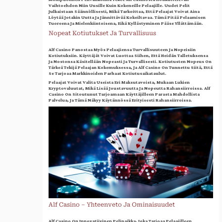
Vaihtoehdon Niin Uusille Kuin Kokeneille Pelaajille. Uudet Pelit
Julkaistaan Säännöllisesti, Mikä Tarkoittaa, Että Pelaajat Voivat Aina
Löytää Jotakin Uutta Ja Jännittävää Kokeiltavaa. Tämä Pitää Pelaamisen
Tuoreena Ja Mielenkiintoisena, Eikä Kyllästyminen Pääse Yllättämään.
Nopeat Kotiutukset Ja Turvallisuus
Alf Casino Panostaa Myös Pelaajiensa Turvallisuuteen Ja Nopeisiin
Kotiutuksiin. Käyttäjät Voivat Luottaa Siihen, Että Heidän Talletuksensa
Ja Nostonsa Käsitellään Nopeasti Ja Turvallisesti. Kotiutusten Nopeus On
Tärkeä Tekijä Pelaajan Kokemuksessa, Ja Alf Casino On Tunnettu Siitä, Että
Se Tarjoaa Markkinoiden Parhaat Kotiutusaikataulut.
Pelaajat Voivat Valita Useista Eri Maksutavoista, Mukaan Lukien
Kryptovaluutat, Mikä Lisää Joustavuutta Ja Nopeutta Rahansiirroissa. Alf
Casino On Sitoutunut Tarjoamaan Käyttäjilleen Parasta Mahdollista
Palvelua, Ja Tämä Näkyy Käytännössä Erityisesti Rahansiirroissa.
Alf Casino – Yhteenveto Ja Ominaisuudet
Alf Casino On Innovatiivinen Pelipaikka, Joka Tarjoaa Pelaajilleen