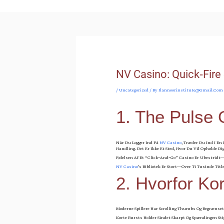
Skip
To
Content
NV Casino: Quick‑Fire 
/
Uncategorized
/ By
Ilannoorinstitute@gmail.com
1. The Pulse 
Når Du Logger Ind På
NV Casino
, Træder Du Ind I En 
Handling. Det Er Ikke Et Sted, Hvor Du Vil Opholde Di
Følelsen Af Et “click‑and‑go” Casino Er Ubestridt—K
NV Casino
’s Bibliotek Er Stort—Over Ti Tusinde Titl
2. Hvorfor Kor
Moderne Spillere Har Scrolling Thumbs Og Begrænset 
Korte Bursts Holder Sindet Skarpt Og Spændingen St