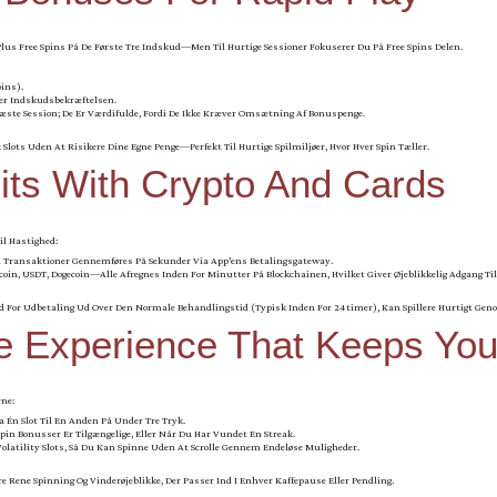
us Free Spins På De Første Tre Indskud—Men Til Hurtige Sessioner Fokuserer Du På Free Spins Delen.
ins).
fter Indskudsbekræftelsen.
ste Session; De Er Værdifulde, Fordi De Ikke Kræver Omsætning Af Bonuspenge.
Slots Uden At Risikere Dine Egne Penge—Perfekt Til Hurtige Spilmiljøer, Hvor Hver Spin Tæller.
its With Crypto And Cards
il Hastighed:
 Transaktioner Gennemføres På Sekunder Via App’ens Betalingsgateway.
coin, USDT, Dogecoin—Alle Afregnes Inden For Minutter På Blockchainen, Hvilket Giver Øjeblikkelig Adgang Til
or Udbetaling Ud Over Den Normale Behandlingstid (typisk Inden For 24 Timer), Kan Spillere Hurtigt Genop
le Experience That Keeps Yo
rne:
a Én Slot Til En Anden På Under Tre Tryk.
pin Bonusser Er Tilgængelige, Eller Når Du Har Vundet En Streak.
latility Slots, Så Du Kan Spinne Uden At Scrolle Gennem Endeløse Muligheder.
e Rene Spinning Og Vinderøjeblikke, Der Passer Ind I Enhver Kaffepause Eller Pendling.