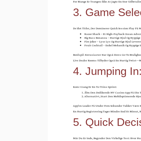
For Mange Er Trangen Ikke At Jagte En Stor Udbetaling
3. Game Sele
De Slot Titler, Der Dominerer Quick Session Play På N
Razor Shark – Et High‑payback Ocean Advent
Big Bass Bonanza – Hurtige Hjul Og Hyppige
Fire Joker – Lyse Lys Og Hurtige Hjul Levere
Fruit Cocktail – Enkel Mekanik Og Hyppige S
Bordspil-Entusiaster Har Også Deres Go‑to Muligheder
Live Dealer Rooms Tilbyder Også En Hurtig Twist—No
4. Jumping I
Kom I Gang Er En To‑trins Sprint:
Åbn Den Dedikerede NV Casino App På Din Te
Alternativt, Start Den Mobiloptimerede Hj
App’en Loader På Under Fem Sekunder Takket Være Et
En Hurtig Registrering Tager Mindre End Et Minut, Hvo
5. Quick Deci
Når Du Er Inde, Begynder Den Virkelige Test: Hvor H