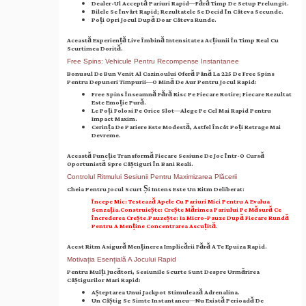
Dealer-Ul Acceptă Pariuri Rapid—Fără Timp De Setup Prelungit.
Bilele Se Învârt Rapid; Rezultatele Se Decid În Câteva Secunde.
Poți Opri Jocul După Doar Câteva Runde.
Această Experiență Live Îmbină Intensitatea Acțiunii În Timp Real Cu
Scurtimea Dorită.
Free Spins: Vehicule Pentru Recompense Instantanee
Bonusul De Bun Venit Al Cazinoului Oferă Până La 225 De Free Spins
Pentru Depuneri Timpurii—O Mină De Aur Pentru Jocul Rapid:
Free Spins Înseamnă Fără Risc Pe Fiecare Rotire; Fiecare Rezultat
Este Emoție Pură.
Le Poți Folosi Pe Orice Slot—Alege Pe Cel Mai Rapid Pentru
Impact Maxim.
Cerința De Pariere Este Modestă, Astfel Încât Poți Retrage Mai
Devreme.
Această Funcție Transformă Fiecare Sesiune De Joc Într-O Cursă
Oportunistă Spre Câștiguri În Bani Reali.
Controlul Ritmului Sesiunii Pentru Maximizarea Plăcerii
Cheia Pentru Jocul Scurt Și Intens Este Un Ritm Deliberat:
Începe Mic: Testează Apele Cu Pariuri Mici Pentru A Evalua
Senzația.
Construiește: Crește Mărimea Pariului Pe Măsură Ce
Încrederea Crește.
Pauzește: Ia Micro‑pauze După Fiecare Rundă
Pentru A Menține Concentrarea Ascuțită.
Acest Ritm Asigură Menținerea Implicării Fără A Te Epuiza Rapid.
Motivația Esențială A Jocului Rapid
Pentru Mulți Jucători, Sesiunile Scurte Sunt Despre Urmărirea
Câștigurilor Mari Rapid:
Așteptarea Unui Jackpot Stimulează Adrenalina.
Un Câștig Se Simte Instantaneu—Nu Există Perioadă De