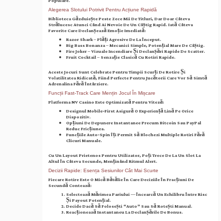
Populare.
Alegerea Slotului Potrivit Pentru Acțiune Rapidă
Biblioteca Găzduiește Peste Zece Mii De Titluri, Dar Doar Câteva
Strălucesc Atunci Când Ai Nevoie De Un Câștig Rapid. Iată Câteva
Favorite Care Declanșează Emoție Imediată:
Razor Shark
– Plăți Agresive De La Început.
Big Bass Bonanza
– Mecanici Simple, Potențial Mare De Câștig.
Fire Joker
– Vizuale Incendiare Și Declanșări Rapide De Scatter.
Fruit Cocktail
– Senzație Clasică Cu Rotiri Rapide.
Aceste Jocuri Sunt Celebrate Pentru Timpii Scurți De Rotire Și
Volatilitatea Ridicată, Fiind Perfecte Pentru Jucătorii Care Vor Să Simtă
Adrenalina Fără Întârziere.
Funcții Fast‑Track Care Mențin Jocul În Mișcare
Platforma NV Casino Este Optimizată Pentru Viteză:
Designul Mobile‑first Asigură O Experiență Lină Pe Orice
Dispozitiv.
Opțiuni De Depunere Instantanee Precum Bitcoin Sau PayPal
Reduc Fricțiunea.
Funcțiile Auto‑spin Îți Permit Să Blochezi Multiple Rotiri Fără
Clicuri Manuale.
Cu Un Layout Prietenos Pentru Utilizator, Poți Trece De La Un Slot La
Altul În Câteva Secunde, Menținând Ritmul Alert.
Decizii Rapide: Esența Sesiunilor Cât Mai Scurte
Fiecare Rotire Este O Mică Bătălie În Care Deciziile În Fracțiuni De
Secundă Contează:
Selectează Mărimea Pariului — Încearcă Un Echilibru Între Risc
Și Payout Potențial.
Decide Dacă Să Folosești “auto” Sau Să Rotești Manual.
Reacționează Instantaneu La Declanșările De Bonus.