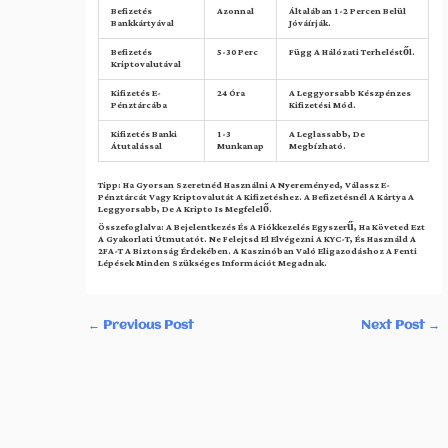
Befizetés
Azonnal
Általában 1-2 Percen Belül
Bankkártyával
Jóváírják.
Befizetés
5-30 Perc
Függ A Hálózati Terheléstől.
Kriptovalutával
Kifizetés E-
24 Óra
A Leggyorsabb Készpénzes
Pénztárcába
Kifizetési Mód.
Kifizetés Banki
1-3
A Leglassabb, De
Átutalással
Munkanap
Megbízható.
Tipp: Ha Gyorsan Szeretnéd Használni A Nyereményed, Válassz E-
Pénztárcát Vagy Kriptovalutát A Kifizetéshez. A Befizetésnél A Kártya A
Leggyorsabb, De A Kripto Is Megfelelő.
Összefoglalva: A Bejelentkezés És A Fiókkezelés Egyszerű, Ha Követed Ezt
A Gyakorlati Útmutatót. Ne Felejtsd El Elvégezni A KYC-T, És Használd A
2FA-T A Biztonság Érdekében. A Kaszinóban Való Eligazodáshoz A Fenti
Lépések Minden Szükséges Információt Megadnak.
←
Previous Post
Next Post
→