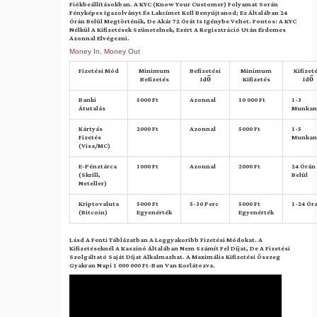
Fiókbeállításokban. A KYC (Know Your Customer) Folyamat Során
Fényképes Igazolványt És Lakcímet Kell Benyújtanod; Ez Általában 24
Órán Belül Megtörténik, De Akár 72 Órát Is Igénybe Vehet.
Fontos:
A KYC
Nélkül A Kifizetések Szünetelnek, Ezért A Regisztráció Után Érdemes
Azonnal Elvégezni.
Money In, Money Out
Fizetési Mód
Minimum
Befizetési
Minimum
Kifizet
Befizetés
Idő
Kifizetés
Idő
Banki
5000 Ft
Azonnal
10 000 Ft
1-3
Átutalás
Munkan
Kártyás
2000 Ft
Azonnal
5000 Ft
1-5
Fizetés
Munkan
(Visa/MC)
E-Pénztárca
1000 Ft
Azonnal
2000 Ft
24 Órán
(Skrill,
Belül
Neteller)
Kriptovaluta
5000 Ft
5-30 Perc
5000 Ft
1-24 Ór
(Bitcoin)
Egyenérték
Egyenérték
Lásd A Fenti Táblázatban A Leggyakoribb Fizetési Módokat. A
Kifizetéseknél A Kaszinó Általában Nem Számít Fel Díjat, De A Fizetési
Szolgáltató Saját Díjat Alkalmazhat. A Maximális Kifizetési Összeg
Gyakran Napi 1 000 000 Ft-Ban Van Korlátozva.