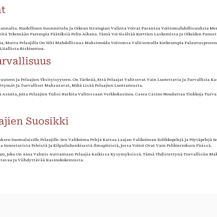
at
nnalta. Huolellinen Suunnittelu Ja Oikean Strategian Valinta Voivat Parantaa Voittomahdollisuuksia Merk
 Heitä Tekemään Parempia Päätöksiä Pelin Aikana. Tämä Voi Sisältää Korttien Laskemista Ja Oikeiden Pano
aisia, Mutta Pelaajilla On Silti Mahdollisuus Maksimoida Voittonsa Valitsemalla Korkeampia Palautusprosen
iiallista Riskinottoa.
rvallisuus
uteen Ja Pelaajien Yksityisyyteen. On Tärkeää, Että Pelaajat Valitsevat Vain Luotettavia Ja Turvallisia Ka
iittymät Ja Turvalliset Maksutavat, Mikä Lisää Pelaajien Luottamusta.
iä Asioita, Joita Pelaajien Tulisi Harkita Valitessaan Verkkokasinoa. Casea Casino Noudattaa Tiukkoja Turva
ajien Suosikki
ksen Suomalaisille Pelaajille. Sen Valikoima Pelejä Kattaa Laajan Valikoiman Kolikkopelejä Ja Pöytäpelejä 
 Innostavista Peleistä Ja Kilpailuhenkisestä Ilmapiiristä, Jossa Voitot Ovat Vain Pelikierroksen Päässä.
an, Joka On Aina Valmis Auttamaan Pelaajia Kaikissa Kysymyksissä. Tämä Yhdistettynä Turvallisiin Mak
ettavaa Ja Viihdyttävää Kasinokokemusta.