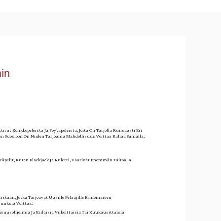
in
vat Kolikkopeleistä Ja Pöytäpeleistä, Joita On Tarjolla Runsaasti Eri
ien Suosioon On Niiden Tarjoama Mahdollisuus Voittaa Rahaa Samalla,
täpelit, Kuten Blackjack Ja Ruletti, Vaativat Enemmän Taitoa Ja
staan, Jotka Tarjoavat Uusille Pelaajille Erinomaisen
suuksia Voittaa.
isuusohjelmia Ja Erilaisia Viikoittaisia Tai Kuukausittaisia