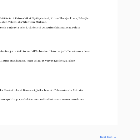
ittävästi. Esimerkiksi Pöytäpeleissä, Kuten Blackjackissa, Pelaajien
stusten Tekemistä Tilanteen Mukaan.
tteja Tarjoavia Pelejä. Tärkeintä On Kuitenkin Muistaa Pelata
sinoita, Jotta Heidän Henkilökohtaiset Tietonsa Ja Talletuksensa Ovat
llisuusstandardeja, Joten Pelaajat Voivat Keskittyä Pelien
Sekä Houkuttelevat Bonukset, Jotka Tekevät Pelaamisesta Entistä
sutapoihin Ja Laadukkaaseen Pelivalikoimaan Tekee Casoolasta
Next Post
→