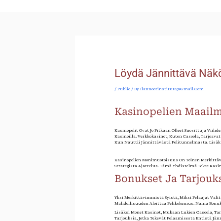
Skip
To
Content
Löydä Jännittävä Näk
/
Public
/ By
Ilannoorinstitute@gmail.com
Kasinopelien Maail
Kasinopelit Ovat Jo Pitkään Olleet Suosittuja Viihd
Kasinoilla. Verkkokasinot, Kuten Casoola, Tarjoav
Kun Nauttii Jännittävästä Pelitunnelmasta. Lisäks
Kasinopelien Monimuotoisuus On Toinen Merkittävä T
Strategista Ajattelua. Tämä Yhdistelmä Tekee Kasino
Bonukset Ja Tarjouk
Yksi Merkittävimmistä Syistä, Miksi Pelaajat Valit
Mahdollisuuden Aloittaa Pelikokemus. Nämä Bonukset
Lisäksi Monet Kasinot, Mukaan Lukien Casoola, Tarj
Tarjouksia, Jotka Tekevät Pelaamisesta Entistä Jä