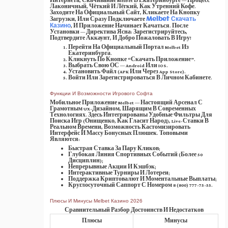
Интернета, Скачивание Melbet В Екатеринбурге — Процесс
Лаконичный, Чёткий И Лёгкий, Как Утренний Кофе.
Заходите На Официальный Сайт, Кликаете На Кнопку
Загрузки, Или Сразу Подключаете
Melbet Скачать
, И Приложение Начинает Качаться. После
Казино
Установки — Директива Ясна: Зарегистрируйтесь,
Подтвердите Аккаунт, И Добро Пожаловать В Игру!
Перейти На Официальный Портал Melbet Из
Екатеринбурга.
Кликнуть По Кнопке “Скачать Приложение”.
Выбрать Свою ОС — Android Или IOS.
Установить Файл (APK Или Через App Store).
Войти Или Зарегистрироваться В Личном Кабинете.
Функции И Возможности Игрового Софта
Мобильное Приложение Melbet — Настоящий Арсенал С
Грамотным UX-Дизайном, Шарящим В Современных
Технологиях. Здесь Интегрированы Удобные Фильтры Для
Поиска Игр (онищенко, Как Гласит Народ), Live-Ставки В
Реальном Времени, Возможность Кастомизировать
Интерфейс И Массу Бонусных Плюшек. Топовыми
Являются:
Быстрая Ставка За Пару Кликов;
Глубокая Линия Спортивных Событий (более 50
Дисциплин);
Непрерывные Акции И Кэшбэк;
Интерактивные Турниры И Лотереи;
Поддержка Криптовалют И Моментальные Выплаты;
Круглосуточный Саппорт С Номером 8 (800) 777-75-55.
Плюсы И Минусы Melbet Казино 2026
Сравнительный Разбор Достоинств И Недостатков
Плюсы
Минусы