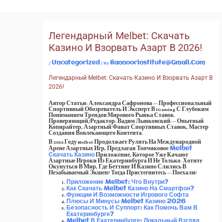
Skip
To
Content
Легендарный Melbet: Скачать
Казино И Взорвать Азарт В 2026!
/
/ By
Uncategorized
Ilannoorinstitute@gmail.com
Легендарный Melbet: Скачать Казино И Взорвать Азарт В
2026!
Автор Статьи:
Александра Сафронова
— Профессиональный
Спортивный Обозреватель И Эксперт В IGaming С Глубоким
Пониманием Трендов Мирового Рынка Ставок.
Проверяющий/редактор:
Вадим Лынковский
— Опытный
Копирайтер, Азартный Фанат Спортивных Ставок, Мастер
Создания Вовлекающего Контента.
В 2026 Году Melbet Продолжает Рулить На Международной
Арене Азартных Игр, Предлагая Топчиковое
Melbet
Приложение, Которое Уже Качают
Скачать Казино
Азартные Игроки Из Екатеринбурга И Не Только. Хотите
Окунуться В Мир, Где Беттинг И Казино Слились В
Незабываемый Экшен? Тогда Пристегнитесь — Поехали!
Приложение Melbet: Что Внутри?
Как Скачать Melbet Казино На Смартфон?
Функции И Возможности Игрового Софта
Плюсы И Минусы Melbet Казино 2026
Безопасность И Суппорт: Как Помочь Вам В
Екатеринбурге?
Melbet В Екатеринбурге: Локальный Взгляд