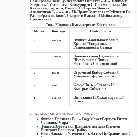
На Мировом Поле Букмекерских Гигантов Melbet Занимает
Уверенный Мегастатус, Конкурируя С Такими Титана Ми,
Как Fonbet, Pari, 1xBet, И Bet365. По Версии Многих
Аналитиков, В 2026 Melbet По Праву Возглавляет Рейтинги По
Разнообразию Линий, Скорости Выплат И Мобильному
Приложению.
Топ-5 Мировых Букмекерских Контор 2026
Место
Контора
Особенности
1
Melbet
Лучшее Мобильное Казино,
Крипто-Поддержка,
Разноплановые Ставки
2
Fonbet
Национальная Надежность,
Широчайшая Линия
Российских Соревнований
3
1xBet
Огромный Выбор Событий,
Многоплатформенность
4
Pari
Фокус На Live-Ставках И
Быстрых Событиях
5
Bet365
Инновации И Международный
Охват
Уникальные Факты И Аргументы От Melbet
Футбол: Бразилия В 2026 Году Может Вернуть Титул
Чемпиона Мира.
Теннис: Возрастают Шансы Азиатских Игроков
Выиграть Большую Тройку.
Бокс: Нокдауны Увеличились На 15% По Сравнению С