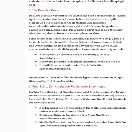
Reduziert Die Pause Zwischen Den Spins Und Hält Den Adrenalinspiegel
Hoch.
4. Der Puls Des Reels
Das Layout Ist Ein Vertrautes 5×3‑Raster Mit Zehn Festen Paylines—Keine
Optionen, Linien Ein- Oder Auszuschalten, Sodass Du Im Autopilot
Bleiben Und Die Walzen Ihre Arbeit Machen Lassen Kannst.
Gewinnkombinationen Erfordern Zwei Bis Fünf Passende Symbole,
Beginnend Beim Linken Rand; Diese Regel Bedeutet, Dass Du Mehr Auf
Die Ersten Spalten Achtest Als Bei Komplexeren Slots.
Symbole Reichen Von Niedrigen Auszahlungszahlen Wie 10, J, Q (8x) Bis
Zu Hoch Zahlenden Icons Wie Pharao (160x) Und Tutanchamun (500x).
Das Symbol Burial Chamber Fungiert Sowohl Als Wild Als Auch Als
Scatter Und Bietet Zusätzliche Gewinnchancen In Einem Einzigen Dreh.
Niedrigwertige Symbole Sorgen Für Häufige, Leichte
Auszahlungen.
Hochwertige Symbole Erzeugen Spannung, Wenn Sie Landen.
Die Wild/Scatter-Kombination Vereinfacht Die
Entscheidungsfindung.
Der Rhythmus Der Walzen Ähnelt Einem Ägyptischen Trommelschlag—
Gleichmäßig Und Unvorhersehbar.
5. Free Spins: Der Katalysator Für Schnelle Belohnungen
Ein Trio Oder Mehr Burial Chambers Löst Acht Free Spins Aus. Vor Beginn
Der Bonusrunde Wird Ein Symbol Zum Expandierenden Symbol; Wenn Es
Landet, Dehnt Es Sich Über Die Gesamte Walze Aus Und Erhöht Drastisch
Die Gewinnchancen.
Das Expandierende Symbol Erhöht Die Trefferwahrscheinlichkeit,
Indem Es Mehr Positionen Abdeckt.
Retriggers Bringen Zusätzliche Free Spins Und Neue
Expandierende Symbole.
Mit Bis Zu Neun Aktiven Expandierenden Symbolen Kann Sich Ein
Spin Wie Eine Mini‑Jackpot-Runde Anfühlen.