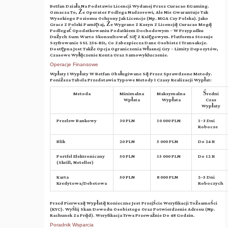
Betfan Działa Na Podstawie Licencji Wydanej Przez Curacao EGaming.
Oznacza To, Że Operator Podlega Nadzorowi, Ale Nie Gwarantuje Tak
Wysokiego Poziomu Ochrony Jak Licencje (np. MGA Czy Polska). Jako
Gracz Z Polski Pamiętaj, Że Wygrane Z Kasyn Z Licencją Curacao Mogą
Podlegać Opodatkowaniu Podatkiem Dochodowym – W Przypadku
Dużych Sum Warto Skonsultować Się Z Księgowym. Platforma Stosuje
Szyfrowanie SSL 256-Bit, Co Zabezpiecza Dane Osobiste I Transakcje.
Dostępna Jest Także Opcja Ograniczenia Własnej Gry – Limity Depozytów,
Czasowe Wyłączenie Konta Oraz Samowykluczenie.
Operacje Finansowe
Wpłaty I Wypłaty W Betfan Obsługiwane Są Przez Sprawdzone Metody.
Poniższa Tabela Przedstawia Typowe Metody I Czasy Realizacji Wypłat:
Metoda
Minimalna
Maksymalna
Średni
Wpłata
Wypłata
Czas
Wypłaty
Przelew Bankowy
30 PLN
10 000 PLN
1–3 Dni
Robocze
Blik
20 PLN
5 000 PLN
Do 24 H
Portfel Elektroniczny
50 PLN
15 000 PLN
Do 12 H
(Skrill, Neteller)
Karta
50 PLN
8 000 PLN
2–5 Dni
Kredytowa/debetowa
Roboczych
Przed Pierwszą Wypłatą Konieczne Jest Przejście Weryfikacji Tożsamości
(KYC). Wyślij Skan Dowodu Osobistego Oraz Potwierdzenie Adresu (np.
Rachunek Za Prąd). Weryfikacja Trwa Przeważnie Do 48 Godzin.
Poradnik Wsparcia