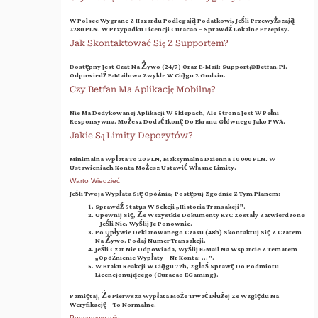
W Polsce Wygrane Z Hazardu Podlegają Podatkowi, Jeśli Przewyższają
2280 PLN. W Przypadku Licencji Curacao – Sprawdź Lokalne Przepisy.
Jak Skontaktować Się Z Supportem?
Dostępny Jest Czat Na Żywo (24/7) Oraz E-Mail: Support@betfan.pl.
Odpowiedź E-Mailowa Zwykle W Ciągu 2 Godzin.
Czy Betfan Ma Aplikację Mobilną?
Nie Ma Dedykowanej Aplikacji W Sklepach, Ale Strona Jest W Pełni
Responsywna. Możesz Dodać Ikonę Do Ekranu Głównego Jako PWA.
Jakie Są Limity Depozytów?
Minimalna Wpłata To 20 PLN, Maksymalna Dzienna 10 000 PLN. W
Ustawieniach Konta Możesz Ustawić Własne Limity.
Warto Wiedzieć
Jeśli Twoja Wypłata Się Opóźnia, Postępuj Zgodnie Z Tym Planem:
Sprawdź Status W Sekcji „Historia Transakcji”.
Upewnij Się, Że Wszystkie Dokumenty KYC Zostały Zatwierdzone
– Jeśli Nie, Wyślij Je Ponownie.
Po Upływie Deklarowanego Czasu (48h) Skontaktuj Się Z Czatem
Na Żywo. Podaj Numer Transakcji.
Jeśli Czat Nie Odpowiada, Wyślij E-Mail Na Wsparcie Z Tematem
„Opóźnienie Wypłaty – Nr Konta: …”.
W Braku Reakcji W Ciągu 72h, Zgłoś Sprawę Do Podmiotu
Licencjonującego (Curacao EGaming).
Pamiętaj, Że Pierwsza Wypłata Może Trwać Dłużej Ze Względu Na
Weryfikację – To Normalne.
Podsumowanie