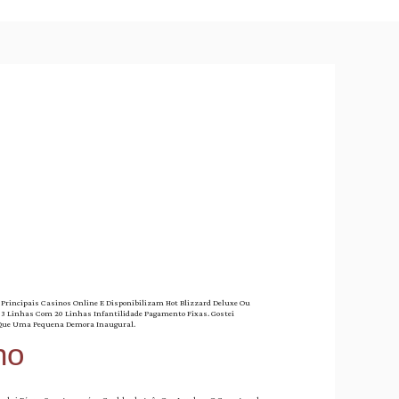
 Principais Casinos Online E Disponibilizam Hot Blizzard Deluxe Ou
le 3 Linhas Com 20 Linhas Infantilidade Pagamento Fixas.
Gostei
 Que Uma Pequena Demora Inaugural.
no