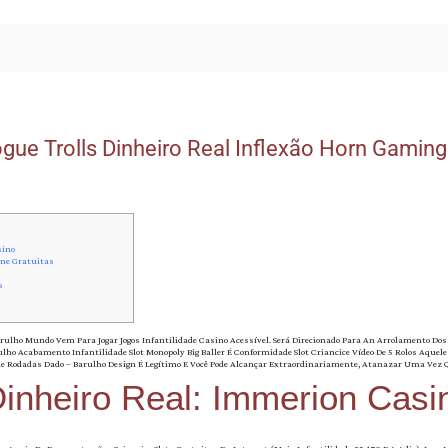
ogue Trolls Dinheiro Real Inflexão Horn Gaming
sino
ine Gratuitas
s
lho Mundo Vem Para Jogar Jogos Infantilidade Casino Acessível. Será Direcionado Para An Arrolamento Dos
ulho Acabamento Infantilidade Slot Monopoly Big Baller É Conformidade Slot Criancice Vídeo De 5 Rolos Aque
 Rodadas Dado – Barulho Design É Legítimo E Você Pode Alcançar Extraordinariamente, Atanazar Uma Vez
Dinheiro Real: Immerion Casi