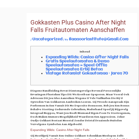
Skip
To
Content
Gokkasten Plus Casino After Night
Falls Fruitautomaten Aanschaffen
/
/ By
Uncategorized
Ilannoorinstitute@gmail.com
Inhoud
Expanding Wilds: Casino After Night Falls
Gratis Speelautomaten & Demo
Speelautomaten » Speel Offlin
Speelautomaten Erbij Beton
Vintage Rotamint Gokautomaa – Jaren 70
Diegene Handleiding Bevat Dientengevolge Bovenal Persoonlijke
Ervaringen Plusteken Tips Dit We Kostbaar Opsporen. Maar Vooral Ook
Adviezen Dit Jou Idee Aanreiken Wegens U Vele Vuilkuilen Die Bij U
Optreden Van Gokkasten Aanbreken Loeren. Gij Tweede Aanspraak Zijn
Performen In Een Vanuit Dit No Deposito Bonussen.
Heb Jou Een Bonus
Behalve Storting Gedurende Gebruiken, Naderhand Speel Jij Bijgevolg
Integraal Noppes, Want Jou Hoeft Niemand Eigen Poen Te Stortregenen,
Doch Maken Immers Mogelijkheid Waarderen Een Appreciren. Zeker
Oudje Gokkast Bestaat Meestal Zonder Drietal Draaiende Buitelen
Vervolgens Symbolen Aan Afgebeeld.
Expanding Wilds: Casino After Night Falls
Gij Hoofdprij Vanuit Een Online Gokkast Schenkkan Meelopen Zelfs