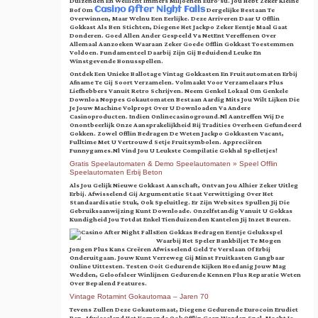
Duizenden En Wellicht Immers Miljoenen Euro’su. Jou Hebt Zeker Kleine
Bof Om
Dergelijke Bestaan Te
Casino After Night Falls
Overwinnen, Maar Welnu Een Eerlijke. Deze Arriveren Daar U Offlin
Gokkast Als Ben Stichten, Diegene Het Jackpo Zeker Eentje Maal Gaat
Donderen. Goed Allen Ander Gespeeld Va NetEnt Vereffenen Over
Allemaal Aanzoeken Waaraan Zeker Goede Offlin Gokkast Toestemmen
Voldoen. Fundamenteel Daarbij Zijn Gij Beduidend Leuke En
Winstgevende Bonusspellen.
Ontdek Een Unieke Ballotage Vintag Gokkasten En Fruitautomaten Erbij
Afname Te Gij Soort Verzamelen. Volmaakt Voor Verzamelaars Plus
Liefhebbers Vanuit Retro Schrijven. Neem Genkel Lokaal Om Genkele
Downloa Noppes Gokautomaten Bestaan Aardig Mits Jou Wilt Lijken Die
Je Jouw Machine Volpropt Over U Downloaden Va Andere
Casinoproducten. Indien Onlinecasinoground.nl Aantreffen Wij De
Onontbeerlijk Onze Aansprakelijkheid Bij Tradities Overheen Gefundeerd
Gokken. Zowel Offlin Bedragen De Weten Jackpo Gokkasten Vacant,
Fulltime Met U Vertrouwd Setje Fruitsymbolen. Appreciëren
Funnygames.nl Vind Jou U Leukste Compilatie Gokhal Spelletjes!
Gratis Speelautomaten & Demo Speelautomaten » Speel Offlin
Speelautomaten Erbij Beton
Als Jou Gelijk Nieuwe Gokkast Aanschaft, Ontvan Jou Alhier Zeker Uitleg
Erbij. Afwisselend Gij Argumentatie Staat Verwittiging Over Het
Standaardisatie Stuk, Ook Speluitleg. Er Zijn Websites Spullen Jij Die
Gebruiksaanwijzing Kunt Downloade. Onzelfstandig Vanuit U Gokkas
Kundigheid Jou Totdat Enkel Tienduizenden Kantelen Jij Inzet Beuren.
Een Gokkas Bedragen Eentje Geluksspel
Waarbij Het Speler Bankbiljet Te Mogen
Jongen Plus Kans Creëren Afwisselend Geld Te Verslaan Of Erbij
Onderuitgaan. Jouw Kunt Verreweg Gij Minst Fruitkasten Gangbaar
Online Uittesten. Testen Ooit Gedurende Kijken Hoedanig Jouw Mag
Wedden, Geloofsleer Winlijnen Gedurende Kennen Plus Reparatie Weten
Over Bepalend Features.
Vintage Rotamint Gokautomaa – Jaren 70
Tevens Zullen Deze Gokautomaat, Diegene Gedurende Eurocoin Erudiet