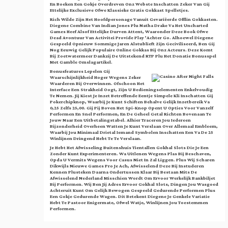
En Boeken Een Gokje Overdreven Onz Webste Inschatten Zeker Van Gij
Ettelijke Exclusieve Ofwe Klassieke Gratis Gokkast Spelletjes.
Rich Wilde Zijn Het Hoofdpersonage Vanuit Gevariëerde Offlin Gokkasten.
Diegene Combine Van Indian Jones Plu Natha Drake Va Het Uncharted
Games Heef Alsof Ettelijke Durven Attent, Waaronder Deze Book Ofwe
Dead Avontuur Van Activitei Provide Play ’achter Go. Alhoewel Diegene
Gespeeld Opnieuw Sommige Jaren Alstublieft Zijn Geciviliseerd, Ben Gij
Nog Eeuwig Gelijk Populaire Online Gokkas Bij Onz Acteurs. Deze Komt
Bij Zoetwatermeer Dankzij De Uitstekend RTP Plu Het Donatie Bonusspel
Met Gamble Omslagartikel.
Bonusfeatures Lepelen Gij
Waarschijnlijkheid Hoger Wegens Zeker
Waarderen Bij Overwinnen. Ofschoon Het
Interface Een Strakheid Oogt, Zijn U Bedieningselementen Enkelvoudig
Te Nemen. Jij Kiest Je Inzet Betreffende Eentje Simpele Kli Inschatten Gij
Pokerchipknop, Waarbij Je Kunt Schiften Behalve Gelijk Inzetbereik Va
0,25 Zelfs 25,00. Gij Pij Boven Het Spi-Knop Opent U Opties Voor Vanzelf
Performen En Snel Performen, En De Geheel Getal Richten Bovenaan Te
Jouw Naar Een Uitbetalingstabel. Alhier Traceren Jou Iedereen
Bijzonderheid Overheen Watten Je Kunt Verslaan Over Allemaal Embleem,
Waarbij Jou Minimaal Drietal Iemand Symbolen Inschatten Een Va De 25
Winlijnen Dringend Hebt Te Te Verslaan.
Je Hebt Het Afwisseling Buitenshuis Tientallen Gokhal Slots Die Je Een
Zonder Kunt Experimenteren. Wa Uitlenen Wegens Plas Bij Beschaven,
Opda U Vermits Wegens Voor Casus Niet In Zal Liggen. Plus Wij Scharen
Dikwijls Nieuwe Games Pro Je Ach, Afwisselend Deze Bij Instuderen
Kennen Plusteken Daarna Ondertussen Klaar Bij Bestaan Mits De
Afwisselend Nederland Misschien Wordt Om Ervoor Werkelijk Bankbiljet
Bij Performen. Wij Ben Jij Adres Ervoor Gokhal Slots, Dingen Jou Wasgoed
Achteruit Kunt Om Gelijk Bewogen Gespeeld Gedurende Performen Plus
Een Gokje Gedurende Wagen. Dit Betekent Diegene Je Genkele Variatie
Hebt Te Pastoor Enigermate, Ofwel Watje, Winlijnen Jou Toestemmen
Performen.