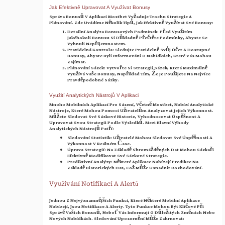
Jak Efektivně Upravovat A Využívat Bonusy
Správa Bonusů V Aplikaci Mostbet Vyžaduje Trochu Strategie A
Plánování. Zde Uvádíme Několik Tipů, Jak Efektivně Využívat Své Bonusy:
Detailní Analýza Bonusových Podmínek:
Před Využitím
Jakéhokoli Bonusu Si Důkladně Přečtěte Podmínky, Abyste Se
Vyhnuli Nepříjemnostem.
Pravidelná Kontrola:
Sledujte Pravidelně Svůj Účet A Dostupné
Bonusy, Abyste Byli Informováni O Nabídkách, Které Vás Mohou
Zajímat.
Plánování Sázek:
Vytvořte Si Strategii Sázek, Která Maximálně
Využívá Vaše Bonusy, Například Tím, Že Je Použijete Na Nejvíce
Pravděpodobné Sázky.
Využití Analytických Nástrojů V Aplikaci
Mnoho Mobilních Aplikací Pro Sázení, Včetně Mostbet, Nabízí Analytické
Nástroje, Které Mohou Pomoci Uživatelům Analyzovat Jejich Výkonnost.
Můžete Sledovat Své Sázkové Historie, Vyhodnocovat Úspěšnost A
Upravovat Svou Strategii Podle Výsledků. Mezi Hlavní Výhody
Analytických Nástrojů Patří:
Sledování Statistik:
Uživatelé Mohou Sledovat Své Úspěšnosti A
Výkonnost V Reálném Čase.
Úprava Strategií:
Na Základě Shromážděných Dat Mohou Sázkaři
Efektivně Modifikovat Své Sázkové Strategie.
Prediktivní Analýzy:
Některé Aplikace Nabízejí Predikce Na
Základě Historických Dat, Což Může Usnadnit Rozhodování.
Využívání Notifikací A Alertů
Jednou Z Nejvýznamnějších Funkcí, Které Některé Mobilní Aplikace
Nabízejí, Jsou Notifikace A Alerty. Tyto Funkce Mohou Být Klíčové Při
Správě Vašich Bonusů, Neboť Vás Informují O Důležitých Změnách Nebo
Nových Nabídkách. Sledování Upozornění Může Zahrnovat: