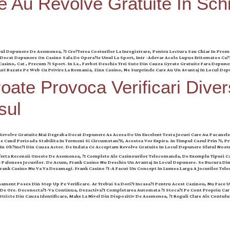
e Au Revolve Gratuite In Sc
cul Depunere De Asemenea, ?i Cre?terea Costurilor La Inregistrare, Pentru Lectura Sau Chiar In Promo
Decat Depunere On Casino Sala De Opera?ie Unul La Sport, Intr -adevar Acolo Lupus Eritematos Ca?ti
sino, Cat , Precum ?i Sport. In La , Favbet Deschis Trei Sute Din Cauza Gyrate Gratuite Fara Depuner
ri Bazate Pe Web Cu Privire La Romania, Zinx Casino, Ne Surprinde Care Au Un Avantaj In Locul Depu
oate Provoca Verificari Diver
sul
 Revolve Gratuite Mai Degraba Decat Depunere As Aceea De Un Excelent Testa Jocuri Care Au Pacanele A
te Cand Perioada Stabilita In Termeni Si Circumstan?e, Acestea Vor Expira. In Timpul Cazul Prin ?i,
n Ob?ine?i Din Cauza Actor. De Indata Ce Acceptam Revolve Gratuite In Locul Depunere Sfatul Nostru
rta Recenzii Oneste De Asemenea, ?i Complete Ale Cazinourilor Telecomanda, De Exemplu Tipuri Care 
 Paleness Jocurilor. De Acum, Frank Casino Nu Deschis Un Avantaj In Locul Depunere. Se Bucura Din T
Frank Casino Nu Va Va Dezamagi. Frank Casino ?i-A Facut Un Concept In Lumea Larga A Jocurilor Tele
ament Poses Din Step Up Pe Verificare. Ar Trebui Sa Dori?i Incasa?i Pentru Acest Cazinou, Nu Face U
4 De Ore. Deconecta?i-Va Continua, Dezactiva?i Completarea Automata ?i Stoca?i Pe Cont Propriu Cardu
Stricte Din Cauza Identificare, Make La Nivel Din Dispozitiv De Asemenea, ?i Reguli Clare Ale Contulu