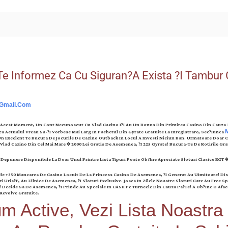
Te Informez Ca Cu Siguran?a Exista ?i Tambur 
@gmail.com
In Acest Moment, Un Cont Necunoscut Cu Vlad Cazino I?i Au Un Bonus Din Primirea Casino Din Cauza 
 Actualul Vreau Sa-?i Vorbesc Mai Larg In Pachetul Din Gyrate Gratuite La Inregistrare, Sec?iunea
n Excelent Te Bucura De Jocurile De Cazino Outback In Locul A Investi Niciun Ban. Urmatoare Doar Ce
lad Cazino Din Cel Mai Mare � 2000 Lei Gratis De Asemenea, ?i 225 Gyrate! Bucura-Te De Rotirile Gratu
 Depunere Disponibile La Doar Unul Printre Lista Tipuri Poate Ob?ine Apreciate Sloturi Clasice EGT �
Cele +350 Mancarea De Casino Locuit De La Princess Casino De Asemenea, ?i Generat Au Uimitoare! D
i Uria?e, Au Zilnice De Asemenea, ?i Sloturi Exclusive. Joaca In Zilele Noastre Sloturi Care Au Free
! Decide Sa De Asemenea, ?i Prinde Au Speciale In CASH Pe Turneele Din Cauza Pa?te! A Ob?ine O Afacer
Revolve Gratuite.
m Active, Vezi Lista Noastr