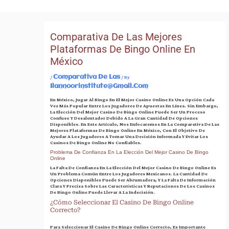
Skip
To
Content
Comparativa De Las Mejores
Plataformas De Bingo Online En
México
/
/ By
Comparativa De Las
Ilannoorinstitute@gmail.com
En México, Jugar Al Bingo En El Mejor Casino Online Es Una Opción Cada
Vez Más Popular Entre Los Jugadores De Apuestas En Línea. Sin Embargo,
La Elección Del Mejor Casino De Bingo Online Puede Ser Un Proceso
Confuso Y Desalentador Debido A La Gran Cantidad De Opciones
Disponibles. En Este Artículo, Nos Enfocaremos En La Comparativa De Las
Mejores Plataformas De Bingo Online En México, Con El Objetivo De
Ayudar A Los Jugadores A Tomar Una Decisión Informada Y Evitar Los
Casinos De Bingo Online No Confiables.
Problema De Confianza En La Elección Del Mejor Casino De Bingo
Online
La Falta De Confianza En La Elección Del Mejor Casino De Bingo Online Es
Un Problema Común Entre Los Jugadores Mexicanos. La Cantidad De
Opciones Disponibles Puede Ser Abrumadora, Y La Falta De Información
Clara Y Precisa Sobre Las Características Y Reputaciones De Los Casinos
De Bingo Online Puede Llevar A La Indecisión.
¿Cómo Seleccionar El Casino De Bingo Online
Correcto?
Para Seleccionar El Casino De Bingo Online Correcto, Es Importante