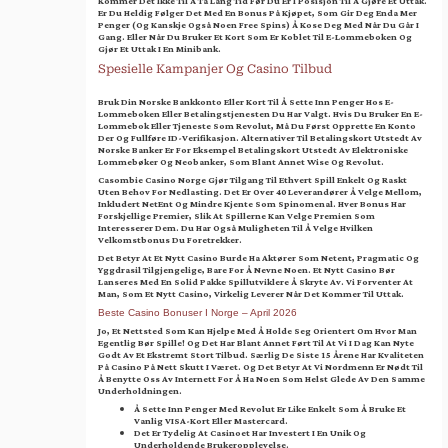
Kommer Det Ikke Til Å Ta Lang Tid Før Du Er I Posisjon Til Å Gjøre Et Uttak.
Er Du Heldig Følger Det Med En Bonus På Kjøpet, Som Gir Deg Enda Mer
Penger (og Kanskje Også Noen Free Spins) Å Kose Deg Med Når Du Går I
Gang. Eller Når Du Bruker Et Kort Som Er Koblet Til E-Lommeboken Og
Gjør Et Uttak I En Minibank.
Spesielle Kampanjer Og Casino Tilbud
Bruk Din Norske Bankkonto Eller Kort Til Å Sette Inn Penger Hos E-
Lommeboken Eller Betalingstjenesten Du Har Valgt. Hvis Du Bruker En E-
Lommebok Eller Tjeneste Som Revolut, Må Du Først Opprette En Konto
Der Og Fullføre ID-Verifikasjon. Alternativer Til Betalingskort Utstedt Av
Norske Banker Er For Eksempel Betalingskort Utstedt Av Elektroniske
Lommebøker Og Neobanker, Som Blant Annet Wise Og Revolut.
Casombie Casino Norge Gjør Tilgang Til Ethvert Spill Enkelt Og Raskt
Uten Behov For Nedlasting. Det Er Over 40 Leverandører Å Velge Mellom,
Inkludert NetEnt Og Mindre Kjente Som Spinomenal. Hver Bonus Har
Forskjellige Premier, Slik At Spillerne Kan Velge Premien Som
Interesserer Dem. Du Har Også Muligheten Til Å Velge Hvilken
Velkomstbonus Du Foretrekker.
Det Betyr At Et Nytt Casino Burde Ha Aktører Som Netent, Pragmatic Og
Yggdrasil Tilgjengelige, Bare For Å Nevne Noen. Et Nytt Casino Bør
Lanseres Med En Solid Pakke Spillutviklere Å Skryte Av. Vi Forventer At
Man, Som Et Nytt Casino, Virkelig Leverer Når Det Kommer Til Uttak.
Beste Casino Bonuser I Norge – April 2026
Jo, Et Nettsted Som Kan Hjelpe Med Å Holde Seg Orientert Om Hvor Man
Egentlig Bør Spille! Og Det Har Blant Annet Ført Til At Vi I Dag Kan Nyte
Godt Av Et Ekstremt Stort Tilbud. Særlig De Siste 15 Årene Har Kvaliteten
På Casino På Nett Skutt I Været. Og Det Betyr At Vi Nordmenn Er Nødt Til
Å Benytte Oss Av Internett For Å Ha Noen Som Helst Glede Av Den Samme
Underholdningen.
Å Sette Inn Penger Med Revolut Er Like Enkelt Som Å Bruke Et
Vanlig VISA-Kort Eller Mastercard.
Det Er Tydelig At Casinoet Har Investert I En Unik Og
Underholdende Brukeropplevelse.