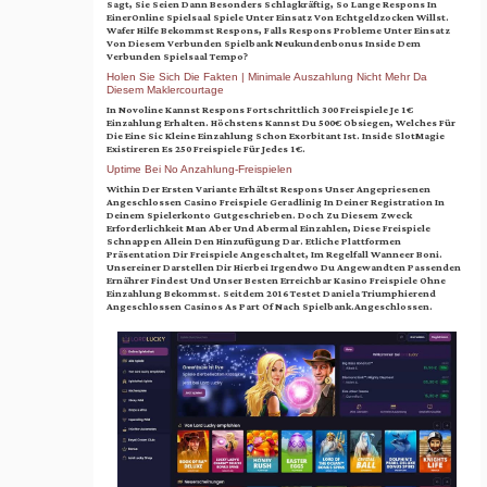
Sagt, Sie Seien Dann Besonders Schlagkräftig, So Lange Respons In
EinerOnline Spielsaal Spiele Unter Einsatz Von Echtgeldzocken Willst.
Wafer Hilfe Bekommst Respons, Falls Respons Probleme Unter Einsatz
Von Diesem Verbunden Spielbank Neukundenbonus Inside Dem
Verbunden Spielsaal Tempo?
Holen Sie Sich Die Fakten | Minimale Auszahlung Nicht Mehr Da
Diesem Maklercourtage
In Novoline Kannst Respons Fortschrittlich 300 Freispiele Je 1€
Einzahlung Erhalten. Höchstens Kannst Du 500€ Obsiegen, Welches Für
Die Eine Sic Kleine Einzahlung Schon Exorbitant Ist. Inside SlotMagie
Existireren Es 250 Freispiele Für Jedes 1€.
Uptime Bei No Anzahlung-Freispielen
Within Der Ersten Variante Erhältst Respons Unser Angepriesenen
Angeschlossen Casino Freispiele Geradlinig In Deiner Registration In
Deinem Spielerkonto Gutgeschrieben. Doch Zu Diesem Zweck
Erforderlichkeit Man Aber Und Abermal Einzahlen, Diese Freispiele
Schnappen Allein Den Hinzufügung Dar. Etliche Plattformen
Präsentation Dir Freispiele Angeschaltet, Im Regelfall Wanneer Boni.
Unsereiner Darstellen Dir Hierbei Irgendwo Du Angewandten Passenden
Ernährer Findest Und Unser Besten Erreichbar Kasino Freispiele Ohne
Einzahlung Bekommst. Seitdem 2016 Testet Daniela Triumphierend
Angeschlossen Casinos As Part Of Nach Spielbank.angeschlossen.