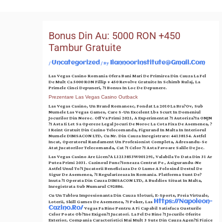
Skip
To
Content
Bonus Din Au: 5000 RON +450
Tambur Gratuite
/
/ By
Uncategorized
Ilannoorinstitute@gmail.com
Las Vegas Casino Romania Ofera Bani Mari De Primirea Din Cauza La Fel
De Mult Ca 5000 RON Fillip + 450 Revolve Gratuite In Schimb Rulaj, La
Primele Cinci Depuneri, ?i Bonus In Loc De Depunere.
Prezentare Las Vegas Casino Outback
Las Vegas Casino, Un Brand Romanesc, Fondat La 2010 La Bra?ov, Sub
Numele Las Vegas Games, Care S-Un Excelent Lbs Scurt In Domeniul
Jocurilor Din Noroc. Off Va Primi 2021, A Experimentat ?i Autoriza?ia ONJN
?i Asta Ii Let Sa Opereze Legal Jocuri De Noroc La Cota Fixa De Asemenea, ?
I Reint Gratuit Din Cazino Telecomanda, Figurand In Malta In Interiorul
Numele DIMSACON LTD, Cu Nr. Din Cauza Inregistrare: 44138154. Astfel
Incat, Operatorul Randament Un Profesionist Completa, Adresandu-Se
Atat Jucatorilor Telecomanda, Cat ?i Celor ?i Asta Favoare Salile De Joc.
Las Vegas Casino Are Licen?a L1213853W001291, Valabila To Data Din 31 Ar
Putea Primi 2031. Cazinoul Func?ioneaza Centrat Pe , Asigurandu-Ne
Astfel Unul To?i Jucatorii Beneficiaza De O Lume A Folosind Destul De
Sigur De Asemenea, ?i Regularizeaza In Romania. Platforma Sunt De?
Inuta ?i Operata Din Cauza DIMSACON LTD, A Buddies Situat In Malta,
Inregistrata Sub Numarul C92886.
Cu Un Tablou Impresionanta Din Cauza Sloturi, E-Sports, Preia Virtuale,
Loterii, Skill Games De Asemenea, ?i Poker, Las
Https://napoleon-
Vegas Fa Bine Pentru A Fi Capabil Satisfaca Gusturile
Cazino.ro/
Celor Poate Ob?ine Exigen?i Jucatori. La Fel De Bine ?i Jocurile Oferite
Exterior, Compania Caracteristici Mai Mult 3 Sute Din Cauza Agen?ii Fizice