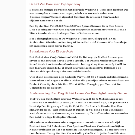
De Rol Van Bonussen Bij Rapid Play
Hoewel Sommige Bonussen Uitgebreide Wagering‑vereisten Hebben Die
Het Gameplay Kunnen Vertragen, Biedt Bet On Red Casino Een
Gestroomlijnd Welkomstpakket Dat Snel Geactiveerd Kan Worden
Tijdens Een Korte Sessie.
Een Speler Kan Tot €1500 Plus 250 Free Spins Claimen Over Hun Eerste
Drie Stortingen—Net Genoeg Om Te Experimenteren Met Verschillende
Titels Zonder Grote Bedragen Vooraf Te Investeren.
Het Belangrijkste Is Dat De Wagering‑vereiste Gekoppeld Is Aan
Activiteiten Die Binnen Een Dag Of Twee Voltooid Kunnen Worden Als Je
Intensief Speelt In Korte Bursts.
Betaalproces Voor Directe Actie
Het Uitbetalen Van Je Winsten Is Net Zo Belangrijk Als Het Ontvangen
Ervan Wanneer Je In Korte Bursts Speelt. Bet On Red Ondersteunt Een
Breed Scala Aan Betaalmethoden—Including Visa, Mastercard, Skrill En
Een Indrukwekkende Lijst Cryptocurrencies Zoals BTC, ETH En DOGE—
That Enable Quick Deposits And Withdrawals.
Uitbetalingslimieten Zijn Redelijk; Terwijl €50 De Standaard Minimum Is,
Verwerken Veel Crypto Wallets Uitbetalingen Bijna Direct Na Verificatie—
Perfect Voor Spelers Die Hun Winst Willen Terugkrijgen Voordat De
Volgende Sessie Begint.
Spelerervaring: Een Dag Uit Het Leven Van Een High‑Intensity Gamer
Stel Je Voor Dat Je Bij Dageraad Wakker Wordt En Je Mobiele Apparaat
Direct Na Het Ontbijt Opstart. Je Opent De BetOnRed App, Zet Je Eerste €5
Inzet Op Een Megaways Slot, En Kijkt Hoe De Reels In Minder Dan Een
Minuut Draaien—Een Winst Landt Direct. Je Volgende Zet? Een Snelle
Switch Naar Crazy Time Waar Je €10 Inzet Op “Blue” En Binnen Seconden
Een Achtvoudige Multiplier Claimt.
Elke Mini‑sessie Duurt Niet Langer Dan Tien Minuten In Totaal: Tijd
Besteed Aan Het Selecteren Van Spellen, Plaatsen Van Inzetten, Kijken
Naar Resultaten En Het Verzamelen Van Uitbetalingen. Je Pauzeert Voor
Lunch, Keert Terug Met Een Verse Lading Credits Uit Je Eerdere Winsten,