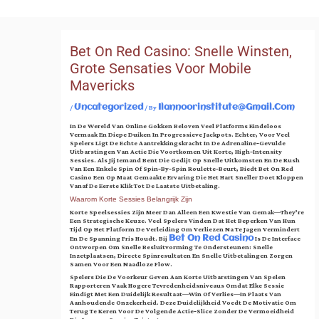
Skip
To
Content
Bet On Red Casino: Snelle Winsten,
Grote Sensaties Voor Mobile
Mavericks
/
/ By
Uncategorized
Ilannoorinstitute@gmail.com
In De Wereld Van Online Gokken Beloven Veel Platforms Eindeloos
Vermaak En Diepe Duiken In Progressieve Jackpots. Echter, Voor Veel
Spelers Ligt De Echte Aantrekkingskracht In De Adrenaline‑gevulde
Uitbarstingen Van Actie Die Voortkomen Uit Korte, High‑intensity
Sessies. Als Jij Iemand Bent Die Gedijt Op Snelle Uitkomsten En De Rush
Van Een Enkele Spin Of Spin‑by‑spin Roulette‑beurt, Biedt Bet On Red
Casino Een Op Maat Gemaakte Ervaring Die Het Hart Sneller Doet Kloppen
Vanaf De Eerste Klik Tot De Laatste Uitbetaling.
Waarom Korte Sessies Belangrijk Zijn
Korte Speelsessies Zijn Meer Dan Alleen Een Kwestie Van Gemak—They’re
Een Strategische Keuze. Veel Spelers Vinden Dat Het Beperken Van Hun
Tijd Op Het Platform De Verleiding Om Verliezen Na Te Jagen Vermindert
En De Spanning Fris Houdt. Bij
Is De Interface
Bet On Red Casino
Ontworpen Om Snelle Besluitvorming Te Ondersteunen: Snelle
Inzetplaatsen, Directe Spinresultaten En Snelle Uitbetalingen Zorgen
Samen Voor Een Naadloze Flow.
Spelers Die De Voorkeur Geven Aan Korte Uitbarstingen Van Spelen
Rapporteren Vaak Hogere Tevredenheidsniveaus Omdat Elke Sessie
Eindigt Met Een Duidelijk Resultaat—Win Of Verlies—In Plaats Van
Aanhoudende Onzekerheid. Deze Duidelijkheid Voedt De Motivatie Om
Terug Te Keren Voor De Volgende Actie‑slice Zonder De Vermoeidheid