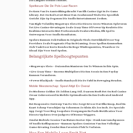
Die Langere Sessies Teistert.
Spelkeuze Die De Pols Laat Racen
De Kern Van De Aantrekkingskracht Van Elk Casino Ligt In De Game
Library. Bet On Red Levert Meer Dan Zesduizend Titels Die Specifiek
Gericht Zijn Op Degenen Die Snelle Entertainment Zoeken.
Van High‑volatility Megaways Slots Die Directe Grote Winsten Opleveren
Tot Live Casino‑ervaringen Zoals Crazy Time Of Power Up Roulette Die
Realtime Interactie Met Professionele Dealers Bieden, Elk Spel Is
Ontworpen Voor Snelle Resultaten.
Spelers Kunnen Ook Duiken In Originele Titels Ontwikkeld Door Top
Providers Zoals Pragmatic Play En BGaming. Deze Spellen Kenmerken
Zich Vaak Door Korte Rondes En Hoge Winfrequenties, Waardoor Ze
Ideaal Zijn Voor Snel Spelen.
Belangrijkste Spelhoogtepunten
• Megaways Slots – Duizenden Manieren Om Te Winnen In Één Spin.
• Live Crazy Time – Enorme Multipliers Die Een Sessie In Een Payday
Kunnen Veranderen.
• Power Blackjack – Snelle Handcycli Die De Tafel In Beweging Houden.
Mobile Meesterschap: Speel Altijd En Overal
De Moderne Gokker Zit Zelden Lang Stil. Daarom Heeft Bet On Red Casino
Zwaar Geïnvesteerd In Mobile Optimalisatie En Een Dedicated Android
App.
Het Responsive Ontwerp Van De Site Zorgt Ervoor Dat Elke Knop, Reel En
Kaart Scherp Verschijnt Op Schermen Zo Klein Als Zes Inch. De Speciale
App Zorgt Voor Nog Soepelere Overgangen En Push‑notificaties Voor
Directe Updates Over Jackpots Of Bonus‑triggers.
Omdat Mobiele Sessies Van Nature Korter Zijn—Denk Aan Lunchpauzes
Of Snelle Koffiepauzes—Kunnen Spelers Genieten Van Een Volledige
Game‑ervaring Zonder Hun Favoriete Plek Te Verlaten.