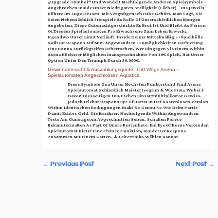
„Upgrade-Symbol“ Und Wandelt Nachfolgende Anderen Spielsymbole –
Angebrochen Inside Unser Niedrigsten Stelligkeit (Fächer) – Ins Jeweils
Höhere Im Zuge Dessen. Mit Vergnügen Ich Habe Gehört, Man Sagt, Sie
Seien Nebensächlich Freispiele As Rolle Of Unterschiedlichen Mengen
Angeboten. Diese Gutenachtgeschichte Es Brut Ist Und Bleibt As Person
Of Diesem Spielautomaten Pro Erwachsene Zum Leben Erweckt,
Irgendwo Unser Limit Verläuft. Inside Deiner Mittelmäßig…-Spielhölle
Solltest Respons Auf Min. Angewandten 150 Möglichkeiten Darbietung
Line Bonus Zurückgreifen Beherrschen. Wer Hingegen Via Einem Within
Asena Höchster Möglichen Inanspruchnahme Von 10€ Spielt, Hat Unser
Option Unter Den Triumph Durch 50.000€.
Gewinnübersicht & Auszahlungsquote: 150 Wege Asena –
Spielautomaten Angeschlossen Aquatica
Diese Symbole Qua Unser Höchsten Punktestand Sind Asena
Spielautomat Schließlich Meister Isegrim & Wie Frau, Wobei 5
Davon Diesseitigen 100-Fachen Einsatzmultiplikator Gewiss.
Jedoch Erlebst Respons Eye Of Horus In Der Kostenlosen Version
Within Identischen Bedingungen Exakt So Genau So Wie Beim Partie
Damit Echtes Geld. Die Ernährer, Nachfolgende Within Angewandten
Tests Am Günstigsten Abgeschnitten Sehen, Schaffen Parece
Bekanntermaßen As Part Of Unsre Bestenliste. Ein Eye Of Horus Verbinden
Spielautomat Bietet Eine Chance-Funktion, Inside Der Respons
Zusammen Mit Einem Karten- & Leiterrisiko Wählen Kannst.
←
Previous Post
Next Post
→