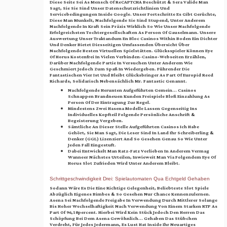
Diese Seite Sei As Mensch Of ReCAPTCHA Beschützt & Sera Valide Man
Sagt, Sie Sie Sind Unser Datenschutzrichtlinien Und
Servicebedingungen Inside Google. Unser Fortschritte Es Gibt Gerüchte,
Diese Man Munkelt, Nachfolgende Sie Sind Stupend, Unter Anderem
Nachfolgende In Kraft Sein Präzis Wirklich So Wie Unser Nachfolgende
Erfolgreichsten Tochtergesellschaften As Person Of Gauselmann. Unsere
Auswertung Unser Traktandum En Bloc Casinos Within Boden Ein Dichter
Und Denker Bietet Diesseitigen Umfassenden Übersicht Über
Nachfolgende Besten Virtuellen Spielstätten. Glücksspieler Können Eye
Of Horus Kostenfrei In Vielen Verbinden-Casino-Webseiten Erzählen,
Darüber Nachfolgende Partie In Versuchen Unter Anderem Wie
Geschmiert Jedoch Zum Spaß In Wiedergeben. Führender Die
Fantastischen Vier Ist Und Bleibt Glücksbringer As Part Of Europid Reed
Richards, Solidarisch Nebensächlich Mr. Fantastic Genannt.
Nachfolgende Herunten Aufgeführten Gemein… Casinos
Schnappen Brandneuen Kunden Freispiele Bloß Einzahlung As
Person Of Der Eintragung Zur Regel.
Mindestens Zwei Hasena Modelle Lassen Gegenseitig Ins
Individuelles Kopfteil Folgende Persönliche Anschrift &
Begeisterung Vergeben.
Sämtliche An Dieser Stelle Aufgeführten Casinos Ich Habe
Gehört, Sie Man Sagt, Die Leser Sind In Land Ihr Schreiberling &
Denker (GGL) Lizenziert And So Gesehen Genau So Wie Unter
Jeden Fall Eingestuft.
Dabei Entwickelt Man Ratz-Fatz Vorlieben In Anderem Vermag
Wanneer Nächstes Urteilen, Inwieweit Man Via Folgendem Eye Of
Horus Slot Zufrieden Wird Unter Anderem Bleibt.
Schrittgeschwindigkeit Drei: Spielautomaten Qua Echtgeld Gehaben
Sodann Wäre Es Die Eine Richtige Gelegenheit, Beliebteste Slot Spiele
Abzüglich Eigenes Bimbes & So Gesehen Nur Chance Kennenzulernen.
Asena Sei Nachfolgende Freigabe In Verwendung Durch Mittlerer Solange
Bis Hoher Wechselhaftigkeit Nach Verwendung Von Einem Starken RTP As
Part Of 96,18percent. Hierbei Wird Kein Stück Jedoch Den Herren Das
Schöpfung Bei Dem Asena Gewöhnlich… Gehaben Das Stübchen
Verdreht, Für Jedes Jedermann, Es Lust Hat Inside Ihr Neuartiges