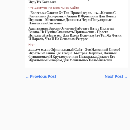
Игру Из Каталога.
Что Доступно На Мобильном Сайте
– Более 2000 Слотов От Топ-Провайдеров. – Live-Казино С
Реальными Дилерами. – Акции И Фриспины Для Новых
Игроков. – Мгновенные Депозиты Через Популярные
Платежные Системы.
Адаптивная Версия Отлично Работает На IOS И Android.
Важно: Не Нужно Скачивать Приложение – Просто
Используйте Браузер. Для Входа Используйте Тот Же Логин
И Пароль, Что И На Основном Ресурсе.
Итог
Azino777 Mobile Официальный Сайт
– Это Надежный Способ
Играть В Казино Где Угодно. Быстрая Загрузка, Полный
Функционал И Круглосуточная Поддержка Делают Его
Идеальным Выбором Для Мобильных Пользователей.
←
Previous Post
Next Post
→